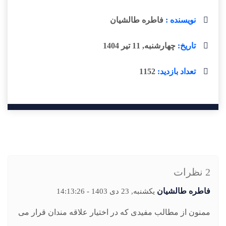
نویسنده :
فاطره طالشیان
تاریخ:
چهارشنبه, 11 تیر 1404
تعداد بازدید:
1152
2 نظرات
فاطره طالشیان
یکشنبه, 23 دی 1403 - 14:13:26
ممنون از مطالب مفیدی که در اختیار علاقه مندان قرار می