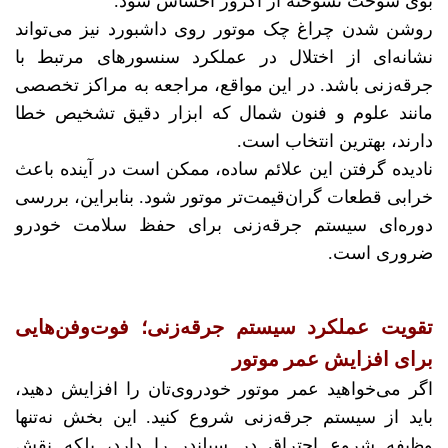
بوی سوخت نسوخته از اگزوز احساس شود.
روشن شدن چراغ چک موتور روی داشبورد نیز می‌تواند
نشانه‌ای از اختلال در عملکرد سنسورهای مرتبط با
جرقه‌زنی باشد. در این مواقع، مراجعه به مراکز تخصصی
مانند علوم و فنون شمال که ابزار دقیق تشخیص خطا
دارند، بهترین انتخاب است.
نادیده گرفتن این علائم ساده، ممکن است در آینده باعث
خرابی قطعات گران‌قیمت‌تر موتور شود. بنابراین، بررسی
دوره‌ای سیستم جرقه‌زنی برای حفظ سلامت خودرو
ضروری است.
تقویت عملکرد سیستم جرقه‌زنی؛ فوت‌وفن‌هایی
برای افزایش عمر موتور
اگر می‌خواهید عمر موتور خودروی‌تان را افزایش دهید،
باید از سیستم جرقه‌زنی شروع کنید. این بخش نه‌تنها
وظیفه شروع احتراق در سیلندر را دارد، بلکه نقش