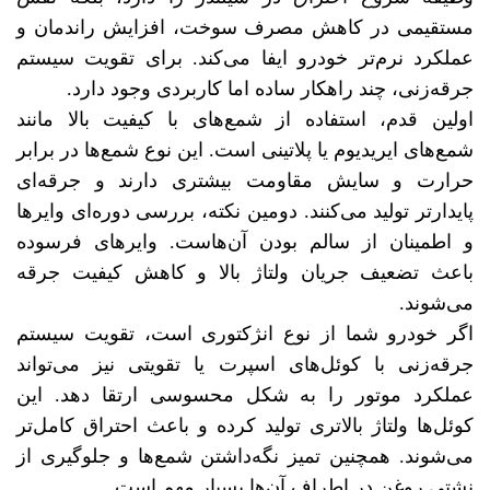
مستقیمی در کاهش مصرف سوخت، افزایش راندمان و
عملکرد نرم‌تر خودرو ایفا می‌کند. برای تقویت سیستم
جرقه‌زنی، چند راهکار ساده اما کاربردی وجود دارد.
اولین قدم، استفاده از شمع‌های با کیفیت بالا مانند
شمع‌های ایریدیوم یا پلاتینی است. این نوع شمع‌ها در برابر
حرارت و سایش مقاومت بیشتری دارند و جرقه‌ای
پایدارتر تولید می‌کنند. دومین نکته، بررسی دوره‌ای وایرها
و اطمینان از سالم بودن آن‌هاست. وایرهای فرسوده
باعث تضعیف جریان ولتاژ بالا و کاهش کیفیت جرقه
می‌شوند.
اگر خودرو شما از نوع انژکتوری است، تقویت سیستم
جرقه‌زنی با کوئل‌های اسپرت یا تقویتی نیز می‌تواند
عملکرد موتور را به شکل محسوسی ارتقا دهد. این
کوئل‌ها ولتاژ بالاتری تولید کرده و باعث احتراق کامل‌تر
می‌شوند. همچنین تمیز نگه‌داشتن شمع‌ها و جلوگیری از
نشتی روغن در اطراف آن‌ها بسیار مهم است.