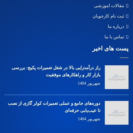
مقالات اموزشی
ثبت نام کارجویان
درباره ما
تماس با ما
پست های اخیر
راز درآمدزایی بالا در شغل تعمیرات پکیج: بررسی
بازار کار و راهکارهای موفقیت
شهریور 1404
دوره‌های جامع و عملی تعمیرات کولر گازی از نصب
تا عیب‌یابی حرفه‌ای
شهریور 1404