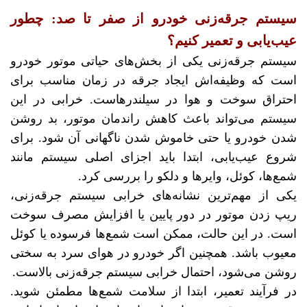
سیستم جرقه‌زنی خودرو از صفر تا صد: چطور
عیب‌یابی و تعمیر کنیم؟
سیستم جرقه‌زنی یکی از بخش‌های حیاتی موتور خودرو
است که وظیفه‌اش ایجاد جرقه در زمان مناسب برای
احتراق سوخت و هوا در سیلندرهاست. خرابی در این
سیستم می‌تواند باعث کاهش راندمان موتور، بد روشن
شدن خودرو یا حتی خاموش شدن ناگهانی آن شود. برای
شروع عیب‌یابی، ابتدا باید اجزای اصلی سیستم مانند
شمع‌ها، کوئل، وایرها و دلکو را بررسی کرد.
یکی از مهم‌ترین نشانه‌های خرابی سیستم جرقه‌زنی،
ریپ زدن موتور در دور پایین یا افزایش مصرف سوخت
است. در این حالت، ممکن است شمع‌ها فرسوده یا کوئل
معیوب باشد. همچنین اگر خودرو در هوای سرد به سختی
روشن می‌شود، احتمال خرابی سیستم جرقه‌زنی بالاست.
در فرآیند تعمیر، ابتدا از سلامت شمع‌ها مطمئن شوید.