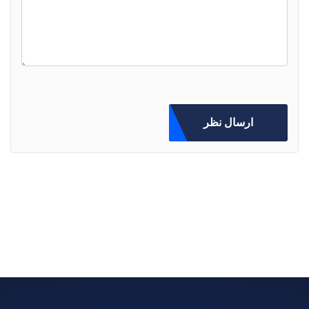
ارسال نظر