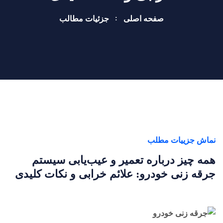
صفحه اصلی
جزئیات مطالب
نماش جزییات مطلب
همه چیز درباره تعمیر و عیب‌یابی سیستم
جرقه زنی خودرو: علائم خرابی و نکات کلیدی