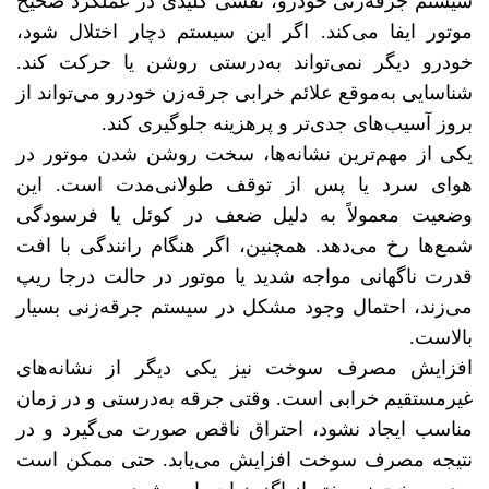
سیستم جرقه‌زنی خودرو، نقشی کلیدی در عملکرد صحیح
موتور ایفا می‌کند. اگر این سیستم دچار اختلال شود،
خودرو دیگر نمی‌تواند به‌درستی روشن یا حرکت کند.
شناسایی به‌موقع علائم خرابی جرقه‌زن خودرو می‌تواند از
بروز آسیب‌های جدی‌تر و پرهزینه جلوگیری کند.
یکی از مهم‌ترین نشانه‌ها، سخت روشن شدن موتور در
هوای سرد یا پس از توقف طولانی‌مدت است. این
وضعیت معمولاً به دلیل ضعف در کوئل یا فرسودگی
شمع‌ها رخ می‌دهد. همچنین، اگر هنگام رانندگی با افت
قدرت ناگهانی مواجه شدید یا موتور در حالت درجا ریپ
می‌زند، احتمال وجود مشکل در سیستم جرقه‌زنی بسیار
بالاست.
افزایش مصرف سوخت نیز یکی دیگر از نشانه‌های
غیرمستقیم خرابی است. وقتی جرقه به‌درستی و در زمان
مناسب ایجاد نشود، احتراق ناقص صورت می‌گیرد و در
نتیجه مصرف سوخت افزایش می‌یابد. حتی ممکن است