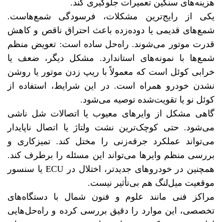
هزینه‌های سنگین تعمیرات جلوگیری کند.
یکی از رایج‌ترین مشکلات، فرسودگی شمع‌هاست.
شمع‌های قدیمی یا دوده‌زده باعث احتراق ناقص و کاهش
قدرت موتور می‌شوند. راه‌حل ساده است: تعویض منظم
شمع‌ها با نمونه‌های استاندارد. مشکل دیگر، ضعف یا
خرابی کوئل است که معمولاً با ریپ زدن موتور یا روشن
نشدن خودرو همراه است. در این شرایط، استفاده از
کوئل نو یا تقویت‌شده توصیه می‌شود.
گاهی مشکل از وایرهای معیوب یا اتصالات شل ناشی
می‌شود. حتی کوچک‌ترین نشت ولتاژ یا اتصال ناپایدار
می‌تواند عملکرد جرقه‌زنی را مختل کند. تمیزکاری و
بررسی منظم وایرها می‌تواند این مسئله را برطرف کند.
همچنین در خودروهای جدیدتر، اختلال در ECU یا سنسور
موقعیت میل‌لنگ هم بی‌تأثیر نیست.
مراکز فنی مانند علوم و فنون شمال با دستگاه‌های
تخصصی، این موارد را دقیق بررسی کرده و راه‌حل‌هایی