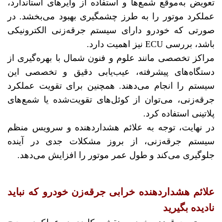
تعویض به‌موقع شمع‌ها و استفاده از وایرهای استاندارد،
عملکرد موتور را به طرز چشمگیری بهبود می‌بخشد. در
صورتی که خودرو دارای سیستم جرقه‌زنی الکترونیکی
باشد، بررسی ECU نیز اهمیت دارد.
مراکز تخصصی مانند علوم و فنون شمال با بهره‌گیری از
دستگاه‌های پیشرفته، عیب‌یابی دقیق و تخصصی این
سیستم را انجام می‌دهند. همچنین برای تقویت عملکرد
جرقه‌زنی، می‌توان از کوئل‌های تقویت‌شده یا شمع‌های
پلاتینی استفاده کرد.
در نهایت، توجه به علائم هشداردهنده و سرویس منظم
سیستم جرقه‌زنی، از بروز مشکلات جدی در آینده
جلوگیری می‌کند و طول عمر موتور را افزایش می‌دهد.
علائم هشداردهنده خرابی جرقه‌زن خودرو که نباید
نادیده بگیرید