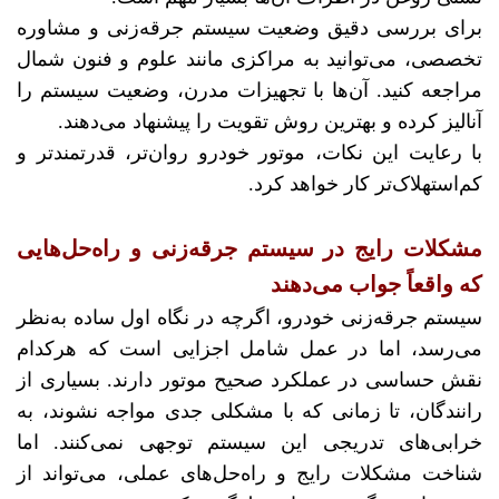
برای بررسی دقیق وضعیت سیستم جرقه‌زنی و مشاوره
تخصصی، می‌توانید به مراکزی مانند علوم و فنون شمال
مراجعه کنید. آن‌ها با تجهیزات مدرن، وضعیت سیستم را
آنالیز کرده و بهترین روش تقویت را پیشنهاد می‌دهند.
با رعایت این نکات، موتور خودرو روان‌تر، قدرتمندتر و
کم‌استهلاک‌تر کار خواهد کرد.
مشکلات رایج در سیستم جرقه‌زنی و راه‌حل‌هایی
که واقعاً جواب می‌دهند
سیستم جرقه‌زنی خودرو، اگرچه در نگاه اول ساده به‌نظر
می‌رسد، اما در عمل شامل اجزایی است که هرکدام
نقش حساسی در عملکرد صحیح موتور دارند. بسیاری از
رانندگان، تا زمانی که با مشکلی جدی مواجه نشوند، به
خرابی‌های تدریجی این سیستم توجهی نمی‌کنند. اما
شناخت مشکلات رایج و راه‌حل‌های عملی، می‌تواند از