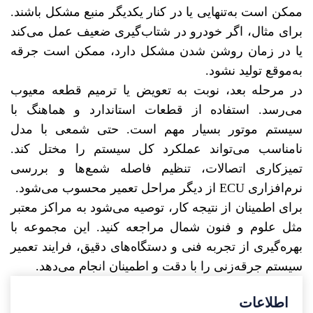
ممکن است به‌تنهایی یا در کنار یکدیگر منبع مشکل باشند.
برای مثال، اگر خودرو در شتاب‌گیری ضعیف عمل می‌کند
یا در زمان روشن شدن مشکل دارد، ممکن است جرقه
به‌موقع تولید نشود.
در مرحله بعد، نوبت به تعویض یا ترمیم قطعه معیوب
می‌رسد. استفاده از قطعات استاندارد و هماهنگ با
سیستم موتور بسیار مهم است. حتی شمعی با مدل
نامناسب می‌تواند عملکرد کل سیستم را مختل کند.
تمیزکاری اتصالات، تنظیم فاصله شمع‌ها و بررسی
نرم‌افزاری ECU از دیگر مراحل تعمیر محسوب می‌شود.
برای اطمینان از نتیجه کار، توصیه می‌شود به مراکز معتبر
مثل علوم و فنون شمال مراجعه کنید. این مجموعه با
بهره‌گیری از تجربه فنی و دستگاه‌های دقیق، فرایند تعمیر
سیستم جرقه‌زنی را با دقت و اطمینان انجام می‌دهد.
اطلاعات