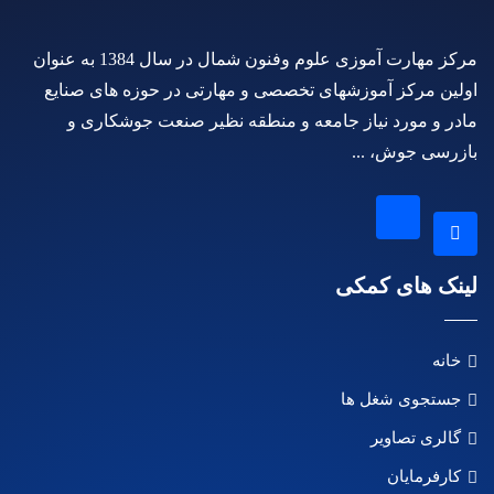
مرکز مهارت آموزی علوم وفنون شمال در سال 1384 به عنوان
اولین مرکز آموزشهای تخصصی و مهارتی در حوزه های صنایع
مادر و مورد نیاز جامعه و منطقه نظیر صنعت جوشکاری و
بازرسی جوش، ...
لینک های کمکی
خانه
جستجوی شغل ها
گالری تصاویر
کارفرمایان