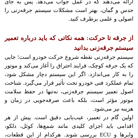
ارائه می‌دهند که در عمل جواب می‌دهد. پس به جای
حدس و گمان، بهتر است مشکلات سیستم جرقه‌زنی را
اصولی و علمی برطرف کنید.
از جرقه تا حرکت: همه نکاتی که باید درباره تعمیر
سیستم جرقه‌زنی بدانید
سیستم جرقه‌زنی نقطه شروع حرکت خودرو است؛ جایی
که یک جرقه کوچک، فرایند احتراق را آغاز می‌کند و موتور
را به کار می‌اندازد. اگر این سیستم دچار مشکل شود،
تمام عملکرد فنی خودرو تحت تأثیر قرار می‌گیرد. شناخت
اصول تعمیر سیستم جرقه‌زنی، نه‌تنها در حفظ سلامت
موتور مؤثر است، بلکه باعث صرفه‌جویی در زمان و
هزینه نیز می‌شود.
اولین گام در تعمیر، عیب‌یابی دقیق است. پیش از هر
اقدامی باید اجزای کلیدی مانند شمع‌ها، کوئل، دلکو،
وایرها و ECU بررسی شوند. هرکدام از این قطعات،