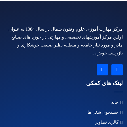
مرکز مهارت آموزی علوم وفنون شمال در سال 1384 به عنوان
اولین مرکز آموزشهای تخصصی و مهارتی در حوزه های صنایع
مادر و مورد نیاز جامعه و منطقه نظیر صنعت جوشکاری و
بازرسی جوش، ...
لینک های کمکی
خانه
جستجوی شغل ها
گالری تصاویر