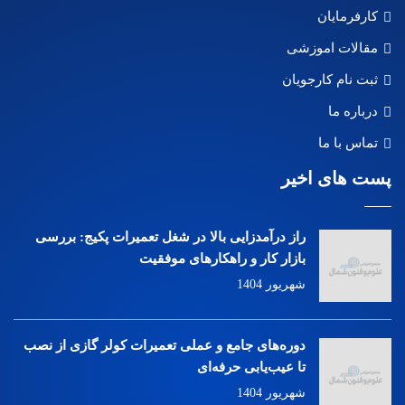
کارفرمایان
مقالات اموزشی
ثبت نام کارجویان
درباره ما
تماس با ما
پست های اخیر
راز درآمدزایی بالا در شغل تعمیرات پکیج: بررسی
بازار کار و راهکارهای موفقیت
شهریور 1404
دوره‌های جامع و عملی تعمیرات کولر گازی از نصب
تا عیب‌یابی حرفه‌ای
شهریور 1404