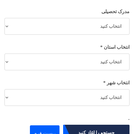
مدرک تحصیلی
انتخاب استان *
انتخاب شهر *
.
جستجو را اغاز کنید
ریست فرم