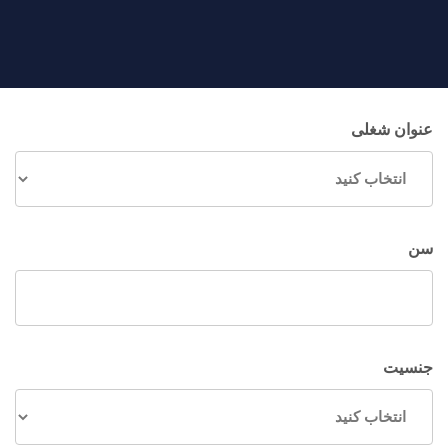
عنوان شغلی
سن
جنسیت