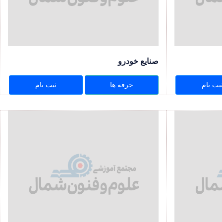
صنایع خودرو
بت نام
حرفه ها
ثبت نام