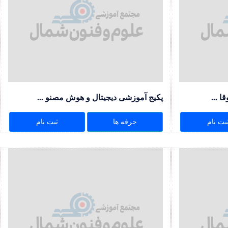
 ...
پکیج آموزشی دیجیتال و هوش مصنو ...
بت نام
حرفه ها
ثبت نام