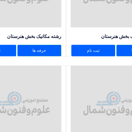
ک بخش هنرستان
رشته مکانیک بخش هنرستان
ثبت نام
حرفه ها
ث