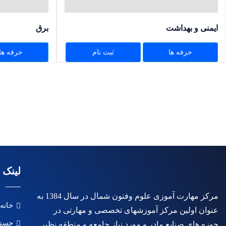
ایمنی و بهداشت
برق
حرفه ها
ثبت نام
حرفه ها
لینک 
مرکز مهارت آموزی علوم وفنون شمال در سال 1384 به
خانه
عنوان اولین مرکز آموزشهای تخصصی و مهارتی در
جستج
حوزه های صنایع مادر و مورد نیاز جامعه و منطقه نظیر