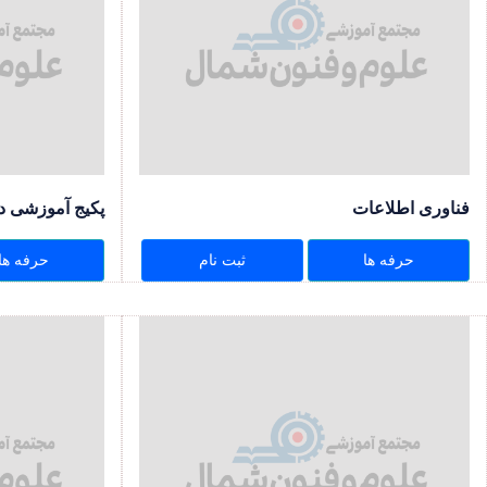
فناوری اطلاعات
پکیج آموزشی د
حرفه ها
ثبت نام
حرفه ها