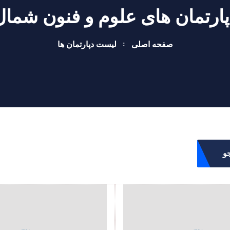
پارتمان های علوم و فنون شمال
صفحه اصلی
لیست دپارتمان ها
و