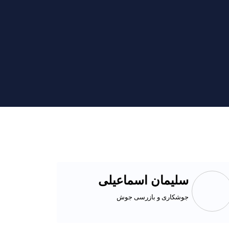
سلیمان اسماعیلی
جوشکاری و بازرسی جوش