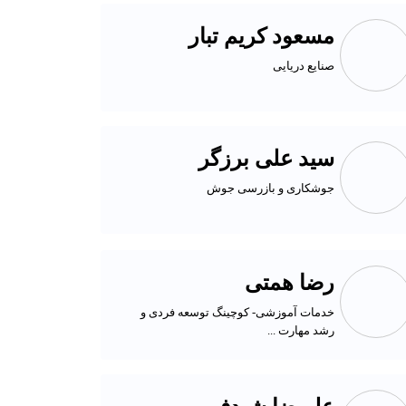
مسعود کریم تبار
صنایع دریایی
سید علی برزگر
جوشکاری و بازرسی جوش
رضا همتی
خدمات آموزشی- کوچینگ توسعه فردی و
رشد مهارت ...