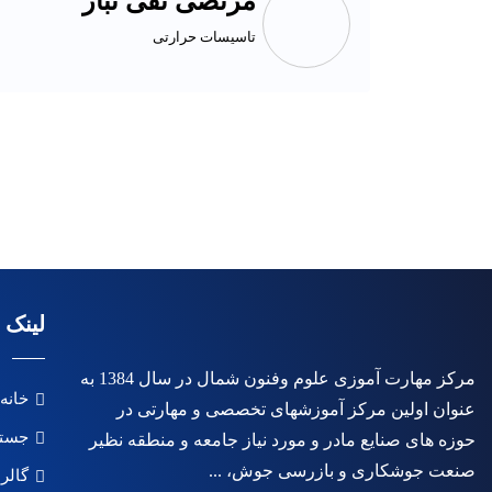
مرتضی تقی تبار
تاسیسات حرارتی
لینک 
مرکز مهارت آموزی علوم وفنون شمال در سال 1384 به
خانه
عنوان اولین مرکز آموزشهای تخصصی و مهارتی در
جستج
حوزه های صنایع مادر و مورد نیاز جامعه و منطقه نظیر
صنعت جوشکاری و بازرسی جوش، ...
گالر