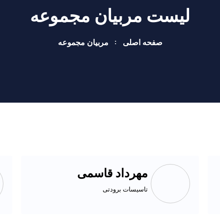
لیست مربیان مجموعه
صفحه اصلی
مربیان مجموعه
مهرداد قاسمی
تاسیسات برودتی