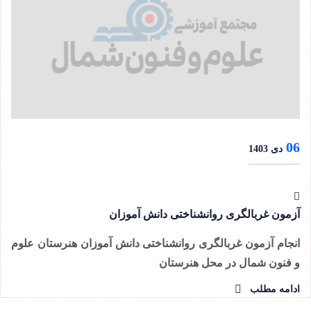
06
دی 1403
آزمون غربالگری روانشناختی دانش آموزان
انجام آزمون غربالگری روانشناختی دانش آموزان هنرستان علوم
و فنون شمال در محل هنرستان
ادامه مطلب