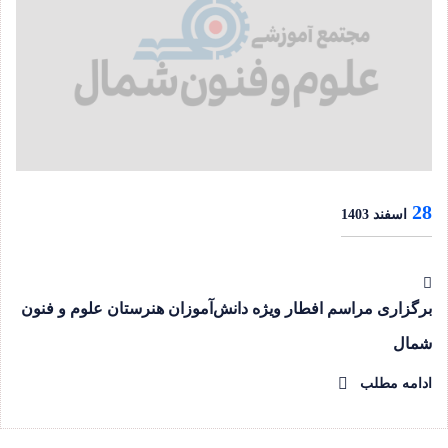
28
اسفند 1403
برگزاری مراسم افطار ویژه دانش‌آموزان هنرستان علوم و فنون
شمال
ادامه مطلب