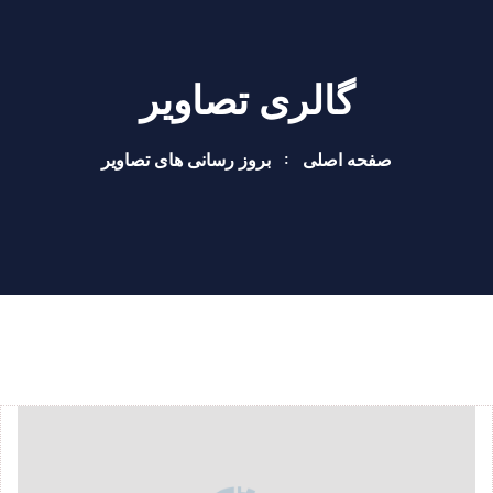
گالری تصاویر
صفحه اصلی
بروز رسانی های تصاویر