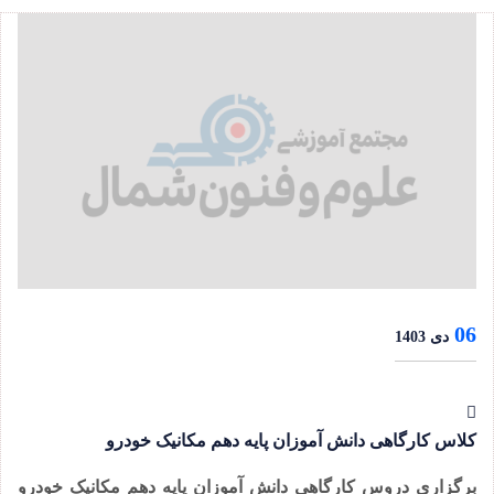
06
دی 1403
کلاس کارگاهی دانش آموزان پایه دهم مکانیک خودرو
برگزاری دروس کارگاهی دانش آموزان پایه دهم مکانیک خودرو