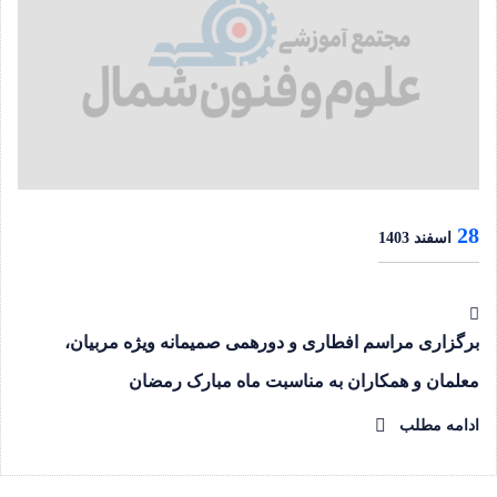
28
اسفند 1403
برگزاری مراسم افطاری و دورهمی صمیمانه ویژه مربیان،
معلمان و همکاران به مناسبت ماه مبارک رمضان
ادامه مطلب