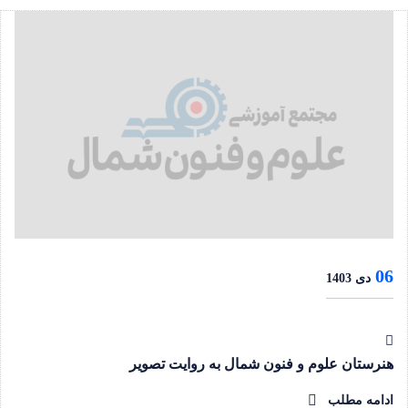
06
دی 1403
هنرستان علوم و فنون شمال به روایت تصویر
ادامه مطلب