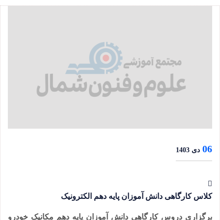
06
دی 1403
کلاس کارگاهی دانش آموزان پایه دهم الکترونیک
برگزاری دروس کارگاهی دانش آموزان پایه دهم مکانیک خودرو