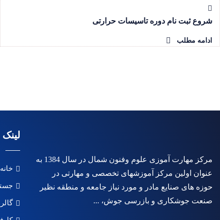
شروع ثبت نام دوره تاسیسات حرارتی
ادامه مطلب
لینک 
مرکز مهارت آموزی علوم وفنون شمال در سال 1384 به
خانه
عنوان اولین مرکز آموزشهای تخصصی و مهارتی در
جستج
حوزه های صنایع مادر و مورد نیاز جامعه و منطقه نظیر
صنعت جوشکاری و بازرسی جوش، ...
گالر