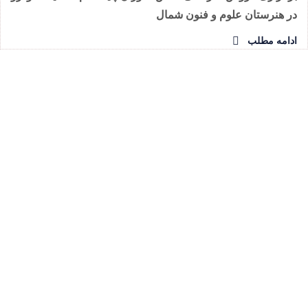
در هنرستان علوم و فنون شمال
ادامه مطلب