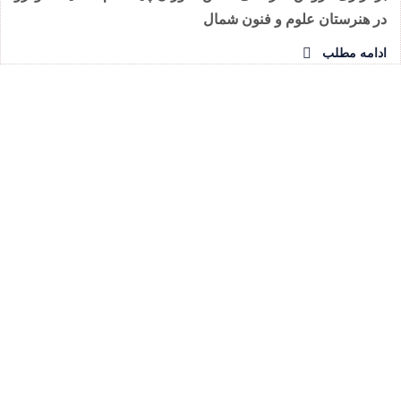
در هنرستان علوم و فنون شمال
ادامه مطلب