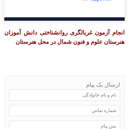
انجام آزمون غربالگری روانشناختی دانش آموزان
هنرستان علوم و فنون شمال در محل هنرستان
ارسال یک پیام