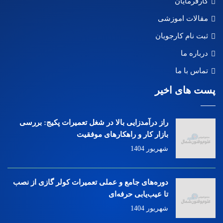
کارفرمایان
مقالات اموزشی
ثبت نام کارجویان
درباره ما
تماس با ما
پست های اخیر
راز درآمدزایی بالا در شغل تعمیرات پکیج: بررسی
بازار کار و راهکارهای موفقیت
شهریور 1404
دوره‌های جامع و عملی تعمیرات کولر گازی از نصب
تا عیب‌یابی حرفه‌ای
شهریور 1404