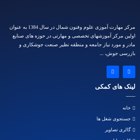
مرکز مهارت آموزی علوم وفنون شمال در سال 1384 به عنوان
اولین مرکز آموزشهای تخصصی و مهارتی در حوزه های صنایع
مادر و مورد نیاز جامعه و منطقه نظیر صنعت جوشکاری و
بازرسی جوش، ...
لینک های کمکی
خانه
جستجوی شغل ها
گالری تصاویر