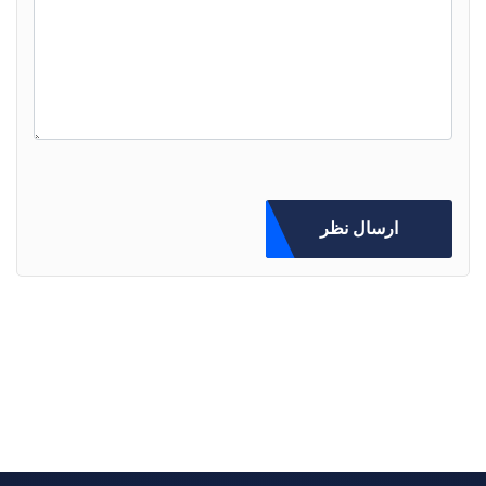
ارسال نظر