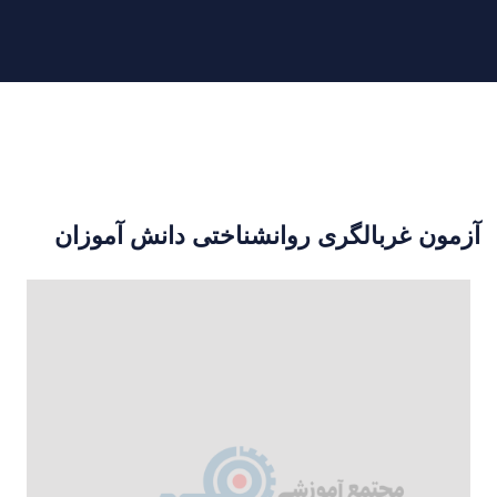
آزمون غربالگری روانشناختی دانش آموزان