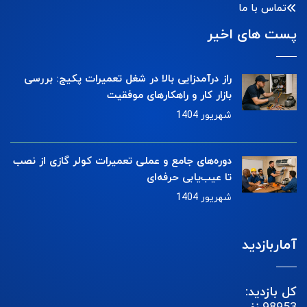
تماس با ما
پست های اخیر
راز درآمدزایی بالا در شغل تعمیرات پکیج: بررسی
بازار کار و راهکارهای موفقیت
شهریور 1404
دوره‌های جامع و عملی تعمیرات کولر گازی از نصب
تا عیب‌یابی حرفه‌ای
شهریور 1404
آماربازدید
کل بازدید: