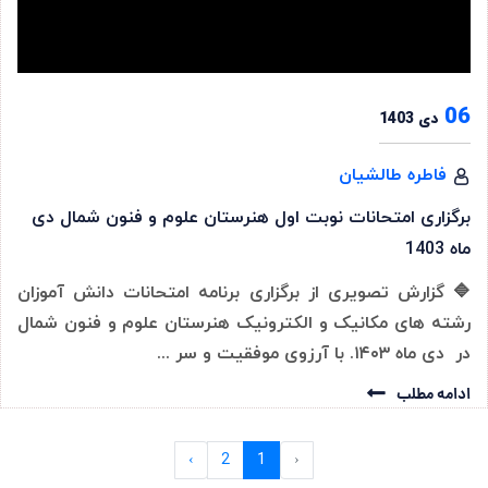
06
دی 1403
فاطره طالشیان
برگزاری امتحانات نوبت اول هنرستان علوم و فنون شمال دی
ماه 1403
🔷 گزارش تصویری از برگزاری برنامه امتحانات دانش آموزان
رشته های مکانیک و الکترونیک هنرستان علوم و فنون شمال
در دی ماه ۱۴۰۳. با آرزوی موفقیت و سر ...
ادامه مطلب
›
2
1
‹