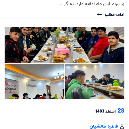
و سوم این ماه ادامه دارد. به گز ...
ادامه مطلب
28
اسفند 1403
فاطره طالشیان