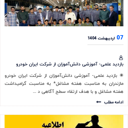
07
اردیبهشت 1404
بازدید علمی- آموزشی دانش‌آموزان از شرکت ایران خودرو
✴️ بازدید علمی- آموزشی دانش‌آموزان از شرکت ایران خودرو
مازندران به مناسبت هفته مشاغل* به مناسبت گرامیداشت
هفته مشاغل و با هدف ارتقاء سطح آگاهی د ...
ادامه مطلب