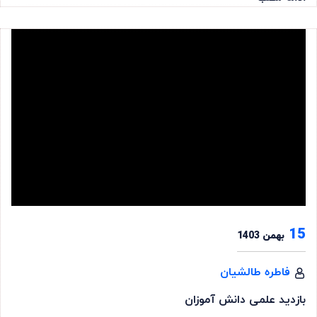
15
بهمن 1403
فاطره طالشیان
بازدید علمی دانش آموزان