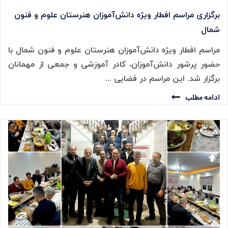
برگزاری مراسم افطار ویژه دانش‌آموزان هنرستان علوم و فنون
شمال
مراسم افطار ویژه دانش‌آموزان هنرستان علوم و فنون شمال با
حضور پرشور دانش‌آموزان، کادر آموزشی و جمعی از مهمانان
برگزار شد. این مراسم در فضایی ...
ادامه مطلب