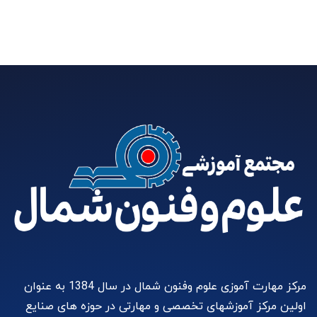
مرکز مهارت آموزی علوم وفنون شمال در سال 1384 به عنوان
اولین مرکز آموزشهای تخصصی و مهارتی در حوزه های صنایع