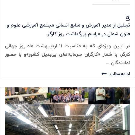
تجلیل از مدیر آموزش ‌‌و منابع انسانی مجتمع آموزشی علوم و
فنون شمال در مراسم بزرگداشت روز کارگر.
در آیین ویژه‌ای که به مناسبت ۱۱ اردیبهشت ماه روز جهانی
کارگر، با شعار «کارگران سرمایه‌های بی‌بدیل کشور»و با حضور
نمایندگان ...
ادامه مطلب