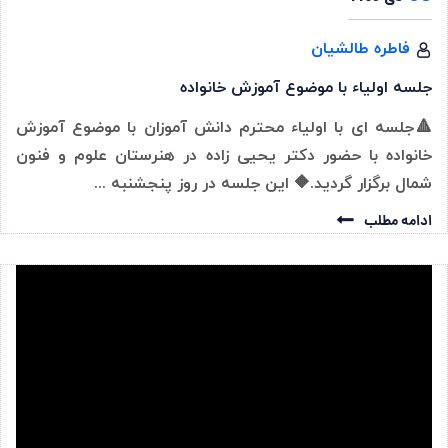
فاطره طالشیان
جلسه اولیاء با موضوع آموزش خانواده
🔺جلسه ای با اولیاء محترم دانش آموزان با موضوع آموزش
خانواده با حضور دکتر یحیی زاده در هنرستان علوم و فنون
شمال برگزار گردید.🔶 این جلسه در روز پنجشنبه ...
ادامه مطلب