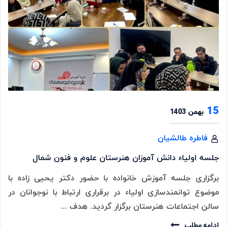
15
بهمن 1403
فاطره طالشیان
جلسه اولیاء دانش آموزان هنرستان علوم و فنون شمال
برگزاری جلسه آموزش خانواده با حضور دکتر یحیی زاده با
موضوع توانمندسازی اولیاء در برقراری ارتباط با نوجوانان در
سالن اجتماعات هنرستان برگزار گردید. هدف ...
ادامه مطلب