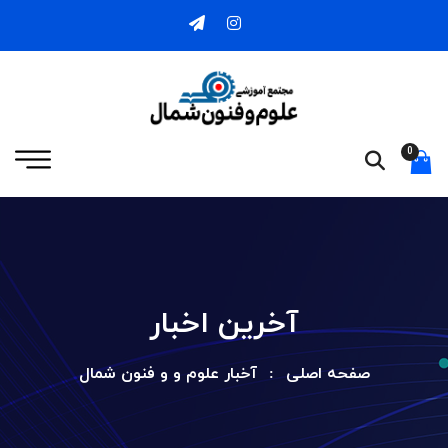
0
آخرین اخبار
صفحه اصلی
آخبار علوم و و فنون شمال