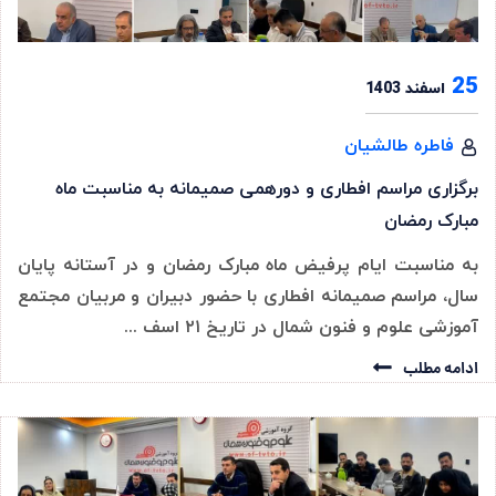
25
اسفند 1403
فاطره طالشیان
برگزاری مراسم افطاری و دورهمی صمیمانه به مناسبت ماه
مبارک رمضان
به مناسبت ایام پرفیض ماه مبارک رمضان و در آستانه پایان
سال، مراسم صمیمانه افطاری با حضور دبیران و مربیان مجتمع
آموزشی علوم و فنون شمال در تاریخ ۲۱ اسف ...
ادامه مطلب