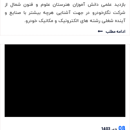
بازدید علمی دانش آموزان هنرستان علوم و فنون شمال از
شرکت نگارخودرو در جهت آشنایی هرچه بیشتر با صنایع و
آینده شغلی رشته های الکترونیک و مکانیک خودرو.
ادامه مطلب
08
دی 1403