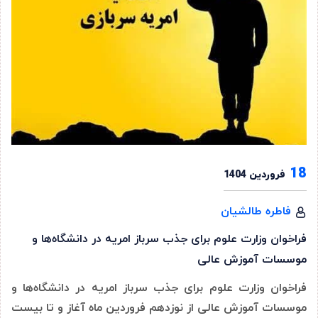
18
فروردین 1404
فاطره طالشیان
فراخوان وزارت علوم برای جذب سرباز امریه در دانشگاه‌ها و
موسسات آموزش عالی
فراخوان وزارت علوم برای جذب سرباز امریه در دانشگاه‌ها و
موسسات آموزش عالی از نوزدهم فروردین ماه آغاز و تا بیست