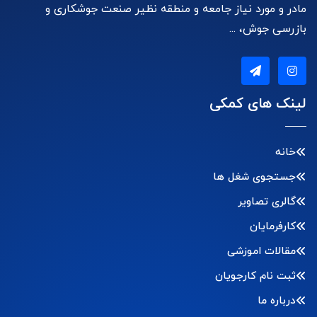
مادر و مورد نیاز جامعه و منطقه نظیر صنعت جوشکاری و
بازرسی جوش، ...
لینک های کمکی
خانه
جستجوی شغل ها
گالری تصاویر
کارفرمایان
مقالات اموزشی
ثبت نام کارجویان
درباره ما