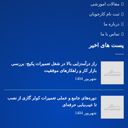
مقالات اموزشی
ثبت نام کارجویان
درباره ما
تماس با ما
پست های اخیر
راز درآمدزایی بالا در شغل تعمیرات پکیج: بررسی
بازار کار و راهکارهای موفقیت
شهریور 1404
دوره‌های جامع و عملی تعمیرات کولر گازی از نصب
تا عیب‌یابی حرفه‌ای
شهریور 1404