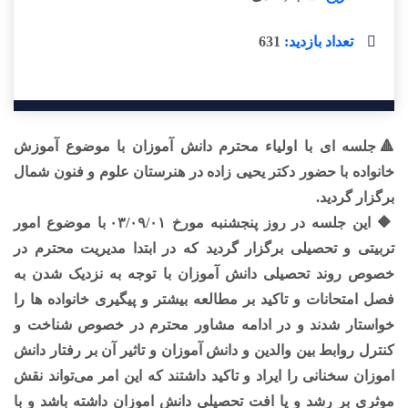
تعداد بازدید:
631
🔺جلسه ای با اولیاء محترم دانش آموزان با موضوع آموزش
خانواده با حضور دکتر یحیی زاده در هنرستان علوم و فنون شمال
برگزار گردید.
🔶 این جلسه در روز پنجشنبه مورخ ۰۳/۰۹/۰۱ با موضوع امور
تربیتی و تحصیلی برگزار گردید که در ابتدا مدیریت محترم در
خصوص روند تحصیلی دانش آموزان با توجه به نزدیک‌ شدن به
فصل امتحانات و تاکید بر مطالعه بیشتر و پیگیری خانواده ها را
خواستار شدند و در ادامه مشاور محترم در خصوص شناخت و
کنترل روابط بین والدین و دانش آموزان و تاثیر آن بر رفتار دانش
اموزان سخنانی را ایراد و تاکید داشتند که این امر می‌تواند نقش
موثری بر رشد و یا افت تحصیلی دانش اموزان داشته باشد و با