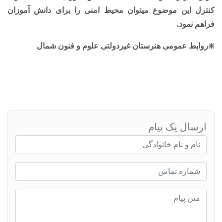
کنترل این موضوع میتوان محیط امنی را برای دانش آموزان
فراهم نمود.
❇️روابط عمومی هنرستان غیردولتی علوم و فنون شمال
ارسال یک پیام