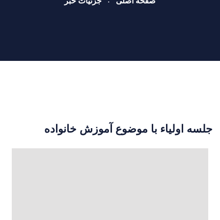
صفحه اصلی
جزئیات خبر
جلسه اولیاء با موضوع آموزش خانواده