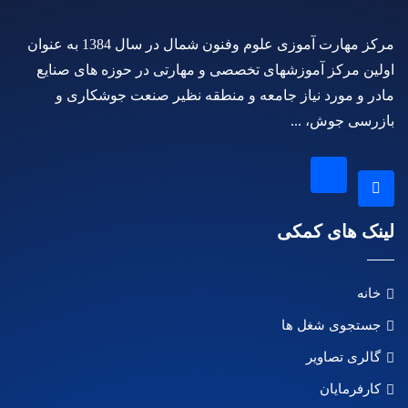
مرکز مهارت آموزی علوم وفنون شمال در سال 1384 به عنوان
اولین مرکز آموزشهای تخصصی و مهارتی در حوزه های صنایع
مادر و مورد نیاز جامعه و منطقه نظیر صنعت جوشکاری و
بازرسی جوش، ...
لینک های کمکی
خانه
جستجوی شغل ها
گالری تصاویر
کارفرمایان