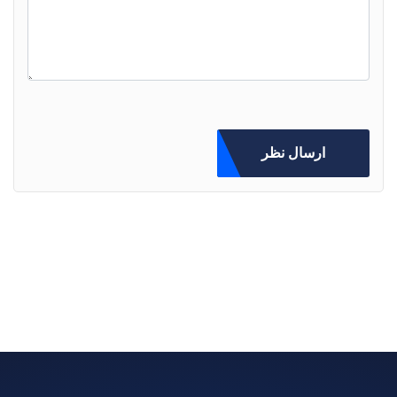
ارسال نظر