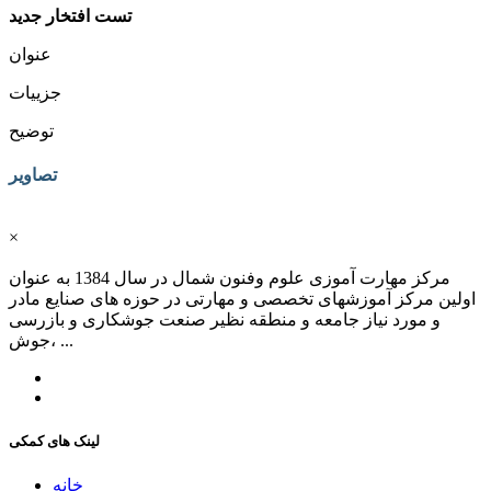
تست افتخار جدید
عنوان
جزییات
توضیح
تصاویر
×
مرکز مهارت آموزی علوم وفنون شمال در سال 1384 به عنوان
اولین مرکز آموزشهای تخصصی و مهارتی در حوزه های صنایع مادر
و مورد نیاز جامعه و منطقه نظیر صنعت جوشکاری و بازرسی
جوش، ...
لینک های کمکی
خانه