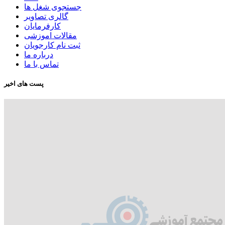
جستجوی شغل ها
گالری تصاویر
کارفرمایان
مقالات اموزشی
ثبت نام کارجویان
درباره ما
تماس با ما
پست های اخیر