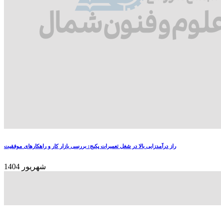
راز درآمدزایی بالا در شغل تعمیرات پکیج: بررسی بازار کار و راهکارهای موفقیت
شهریور 1404