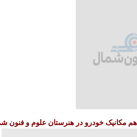
هم مکانیک خودرو در هنرستان علوم و فنون ش