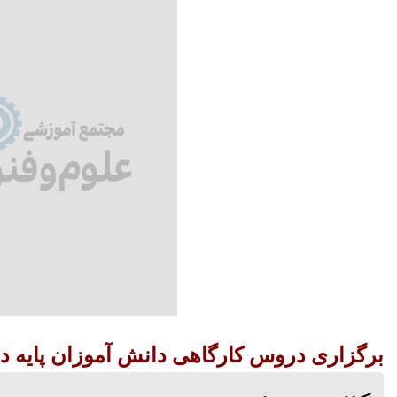
برگزاری دروس کارگاهی دانش آموزان پایه د