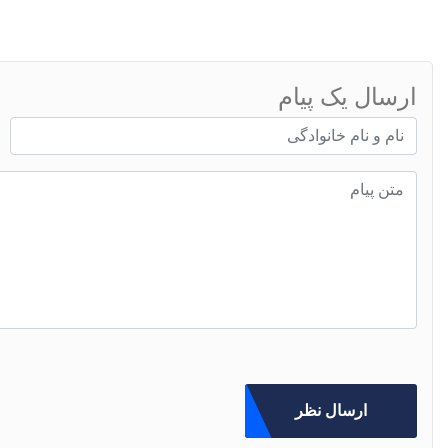
ارسال یک پیام
ارسال نظر