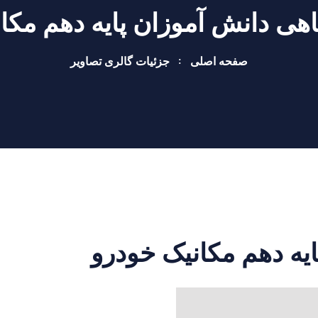
هی دانش آموزان پایه دهم مکا
صفحه اصلی
جزئیات گالری تصاویر
یه دهم مکانیک خودرو