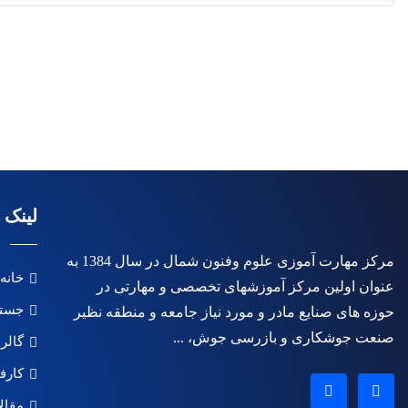
لینک 
مرکز مهارت آموزی علوم وفنون شمال در سال 1384 به
خانه
عنوان اولین مرکز آموزشهای تخصصی و مهارتی در
جستج
حوزه های صنایع مادر و مورد نیاز جامعه و منطقه نظیر
صنعت جوشکاری و بازرسی جوش، ...
گالر
کارف
مقال