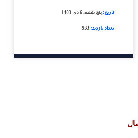
تاریخ:
پنج شنبه, 6 دی 1403
تعداد بازدید:
533
مال