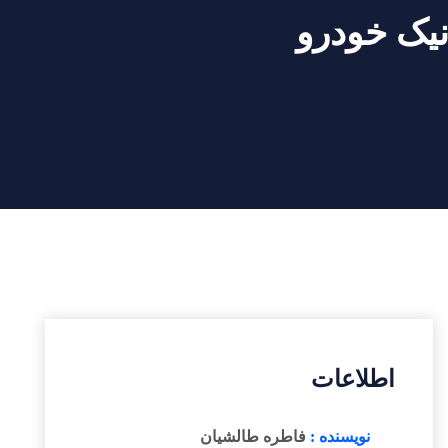
نیک خودرو
اطلاعات
نویسنده :
فاطره طالشیان