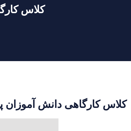
کلاس کارگا
کلاس کارگاهی دانش آموزان پا