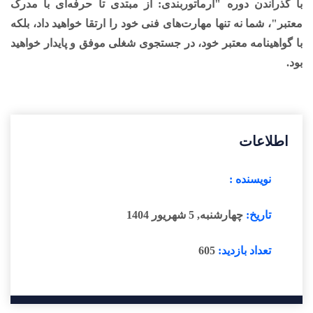
با گذراندن دوره "آرماتوربندی: از مبتدی تا حرفه‌ای با مدرک
معتبر"، شما نه تنها مهارت‌های فنی خود را ارتقا خواهید داد، بلکه
با گواهینامه معتبر خود، در جستجوی شغلی موفق و پایدار خواهید
بود.
اطلاعات
نویسنده :
تاریخ:
چهارشنبه, 5 شهریور 1404
تعداد بازدید:
605