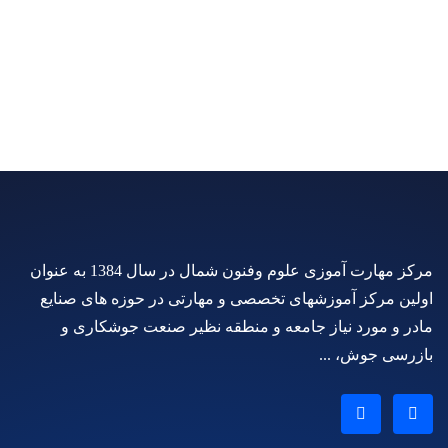
مرکز مهارت آموزی علوم وفنون شمال در سال 1384 به عنوان
اولین مرکز آموزشهای تخصصی و مهارتی در حوزه های صنایع
مادر و مورد نیاز جامعه و منطقه نظیر صنعت جوشکاری و
بازرسی جوش، ...