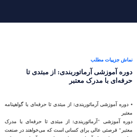
نماش جزییات مطلب
دوره آموزشی آرماتوربندی: از مبتدی تا
حرفه‌ای با مدرک معتبر
⦁ دوره آموزشی آرماتوربندی: از مبتدی تا حرفه‌ای با گواهینامه
معتبر
دوره آموزشی "آرماتوربندی: از مبتدی تا حرفه‌ای با مدرک
معتبر" فرصتی عالی برای کسانی است که می‌خواهند در صنعت