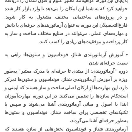
با پایان این دوره، گواهینامه معتبر علوم و فنون شمال را دریافت
خواهید کرد که به شما این امکان را می‌دهد تا وارد بازار کار شده
و در پروژه‌های ساختمانی مختلف مشغول به کار شوید.
فارغ‌التحصیلان این دوره، به‌عنوان آرماتوربندهای حرفه‌ای با دانش
و مهارت‌های عملی، می‌توانند در صنایع مختلف ساخت و ساز به
کار پرداخته و موفقیت‌های زیادی را کسب کنند.
⦁ آموزش آرماتوربندی شناژ، فونداسیون و ستون‌ها: راهی به
سمت حرفه‌ای شدن
دوره "آرماتوربندی: از مبتدی تا حرفه‌ای با مدرک معتبر" به‌طور
ویژه بر آموزش آرماتوربندی شناژ، فونداسیون و ستون‌ها تمرکز
دارد. این مهارت‌ها از ارکان اصلی ساخت و ساز هستند که ایمنی و
استحکام سازه‌ها را تضمین می‌کنند. در این دوره، مهارت‌آموزان
ابتدا با اصول و مبانی آرماتوربندی آشنا می‌شوند و سپس با
تکنیک‌های تخصصی برای ساخت شناژ، فونداسیون و ستون‌ها
به‌طور حرفه‌ای آشنا می‌گردند.
آرماتوربندی شناژ و فونداسیون بخش‌هایی از سازه هستند که