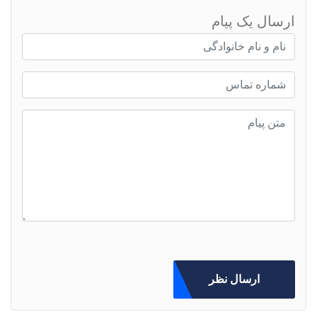
ارسال یک پیام
ارسال نظر