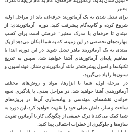
⦁ تبدیل شدن به یک آرماتوربند حرفه‌ای: گام به گام از پایه تا مدرک
معتبر
برای تبدیل شدن به یک آرماتوربند حرفه‌ای، باید از مراحل اولیه
شروع کرده و گام‌به‌گام پیشرفت کنید. دوره "آرماتوربندی: از
مبتدی تا حرفه‌ای با مدرک معتبر" فرصتی است برای کسب
مهارت‌های تخصصی در این زمینه، که به شما امکان می‌دهد از یک
مبتدی به یک آرماتوربند ماهر تبدیل شوید. در این دوره، ابتدا با
مفاهیم پایه‌ای آرماتوربندی آشنا خواهید شد، سپس به تدریج
تکنیک‌ها و اصول پیشرفته‌تر مانند آرماتوربندی شناژ، فونداسیون و
ستون‌ها را یاد می‌گیرید.
در مرحله اول، شما با ابزارها، مواد و روش‌های مختلف
آرماتوربندی آشنا خواهید شد. در مراحل بعدی، با یادگیری نحوه
خواندن نقشه‌های مهندسی و پیاده‌سازی آن‌ها در پروژه‌های
ساخت و ساز، دانش عملی خود را تقویت خواهید کرد. این دوره به
شما کمک می‌کند تا درک عمیقی از چگونگی کار با آرماتور، تقویت
سازه‌ها و جلوگیری از خطرات احتمالی پیدا کنید.