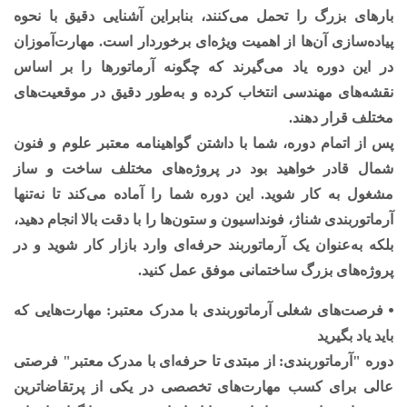
بارهای بزرگ را تحمل می‌کنند، بنابراین آشنایی دقیق با نحوه
پیاده‌سازی آن‌ها از اهمیت ویژه‌ای برخوردار است. مهارت‌آموزان
در این دوره یاد می‌گیرند که چگونه آرماتورها را بر اساس
نقشه‌های مهندسی انتخاب کرده و به‌طور دقیق در موقعیت‌های
مختلف قرار دهند.
پس از اتمام دوره، شما با داشتن گواهینامه معتبر علوم و فنون
شمال قادر خواهید بود در پروژه‌های مختلف ساخت و ساز
مشغول به کار شوید. این دوره شما را آماده می‌کند تا نه‌تنها
آرماتوربندی شناژ، فونداسیون و ستون‌ها را با دقت بالا انجام دهید،
بلکه به‌عنوان یک آرماتوربند حرفه‌ای وارد بازار کار شوید و در
پروژه‌های بزرگ ساختمانی موفق عمل کنید.
⦁ فرصت‌های شغلی آرماتوربندی با مدرک معتبر: مهارت‌هایی که
باید یاد بگیرید
دوره "آرماتوربندی: از مبتدی تا حرفه‌ای با مدرک معتبر" فرصتی
عالی برای کسب مهارت‌های تخصصی در یکی از پرتقاضاترین