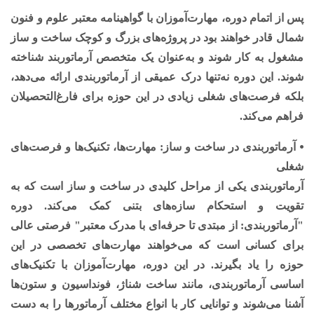
پس از اتمام دوره، مهارت‌آموزان با گواهینامه معتبر علوم و فنون
شمال قادر خواهند بود در پروژه‌های بزرگ و کوچک ساخت و ساز
مشغول به کار شوند و به‌عنوان یک متخصص آرماتوربند شناخته
شوند. این دوره نه‌تنها درک عمیقی از آرماتوربندی ارائه می‌دهد،
بلکه فرصت‌های شغلی زیادی در این حوزه برای فارغ‌التحصیلان
فراهم می‌کند.
⦁ آرماتوربندی در ساخت و ساز: مهارت‌ها، تکنیک‌ها و فرصت‌های
شغلی
آرماتوربندی یکی از مراحل کلیدی در ساخت و ساز است که به
تقویت و استحکام سازه‌های بتنی کمک می‌کند. دوره
"آرماتوربندی: از مبتدی تا حرفه‌ای با مدرک معتبر" فرصتی عالی
برای کسانی است که می‌خواهند مهارت‌های تخصصی در این
حوزه را یاد بگیرند. در این دوره، مهارت‌آموزان با تکنیک‌های
اساسی آرماتوربندی، مانند ساخت شناژ، فونداسیون و ستون‌ها
آشنا می‌شوند و توانایی کار با انواع مختلف آرماتورها را به دست