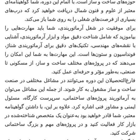
حوزه‌های ساخت و ساز است. با اتمام این دوره، شما گواهینامه‌ای
معتبر از علوم و فنون شمال دریافت خواهید کرد که درب‌های
بسیاری از فرصت‌های شغلی را به روی شما باز می‌کند.
برای موفقیت در شغل آرماتوربندی، شما باید مهارت‌هایی را
بیاموزید که شامل شناخت دقیق مواد و ابزار آرماتوربندی، آشنایی
با نقشه‌های مهندسی، تکنیک‌های دقیق برای آرماتوربندی شناژ،
فونداسیون و ستون‌ها است. این مهارت‌ها به شما این امکان را
می‌دهند که در پروژه‌های مختلف ساخت و ساز، از مسکونی تا
صنعتی، به‌طور مؤثر و حرفه‌ای عمل کنید.
فارغ‌التحصیلان این دوره می‌توانند در مشاغل مختلفی در صنعت
ساخت و ساز مشغول به کار شوند. از جمله این مشاغل می‌توان
به آرماتوربند پروژه‌های ساختمانی، سرپرست کارگاه، مسئول
ایمنی و مشاور فنی اشاره کرد. علاوه بر این، با داشتن گواهینامه
معتبر، شما قادر خواهید بود به‌عنوان یک متخصص شناخته‌شده در
بازار کار فعالیت کنید و در پروژه‌های مهم و بزرگ ساختمانی
شرکت کنید.