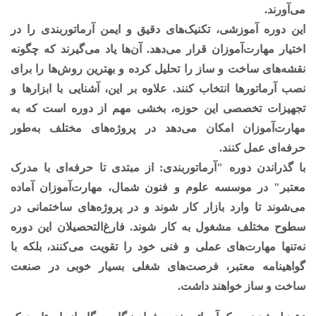
می‌آورند.
این دوره آموزشی، تکنیک‌های دقیق و ایمن آرماتوربندی را در
اختیار مهارت‌آموزان قرار می‌دهد. آن‌ها یاد می‌گیرند که چگونه
نقشه‌های ساخت و ساز را تحلیل کرده و بهترین روش‌ها را برای
نصب آرماتورها انتخاب کنند. علاوه بر این، آشنایی با ابزارها و
تجهیزات تخصصی این حوزه، بخشی مهم از دوره است که به
مهارت‌آموزان امکان می‌دهد در پروژه‌های مختلف به‌طور
حرفه‌ای عمل کنند.
با گذراندن دوره "آرماتوربندی: از مبتدی تا حرفه‌ای با مدرک
معتبر" در موسسه علوم و فنون شمال، مهارت‌آموزان آماده
می‌شوند تا وارد بازار کار شوند و در پروژه‌های ساختمانی در
سطوح مختلف مشغول به کار شوند. فارغ‌التحصیلان این دوره
نه‌تنها مهارت‌های عملی و فنی خود را تقویت می‌کنند، بلکه با
گواهینامه معتبر، فرصت‌های شغلی بسیار خوبی در صنعت
ساخت و ساز خواهند داشت.