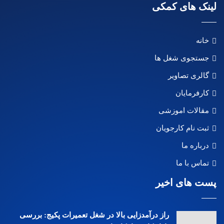
لینک های کمکی
خانه
جستجوی شغل ها
گالری تصاویر
کارفرمایان
مقالات اموزشی
ثبت نام کارجویان
درباره ما
تماس با ما
پست های اخیر
راز درآمدزایی بالا در شغل تعمیرات پکیج: بررسی