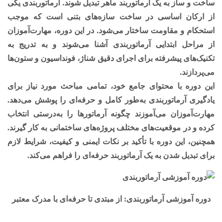
ساخت و ساز به یک آرماتوربند ماهر تبدیل شوند. آرماتوربندی یکی
از ارکان اساسی در ساخت سازه‌های بتنی است که موجب
استحکام و مقاومت ساختار می‌شود. در این دوره، مهارت‌آموزان
از مراحل ابتدایی آرماتوربندی آشنا می‌شوند و به تدریج به
تکنیک‌های پیشرفته برای اجرای دقیق شناژ، فونداسیون و ستون‌ها
می‌پردازند.
این دوره با محتوای جامع خود، تمامی مباحث مورد نیاز برای
یادگیری آرماتوربندی به‌طور کامل و حرفه‌ای را پوشش می‌دهد.
مهارت‌آموزان می‌آموزند چگونه آرماتورها را به‌درستی انتخاب
کرده و در موقعیت‌های مختلف پروژه‌های ساختمانی به کار گیرند.
همچنین، این دوره با تأکید بر نکات ایمنی و کیفیت، شرایط لازم
برای تبدیل شدن به یک آرماتوربند حرفه‌ای را فراهم می‌کند.
دوره آموزشی آرماتوربندی: از مبتدی تا حرفه‌ای با مدرک معتبر