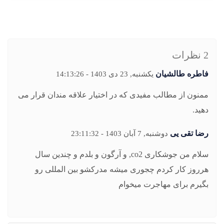
2 نظرات
فاطره طالشیان
یکشنبه, 23 دی 1403 - 14:13:26
ممنون از مطالب مفیدی که در اختیار علاقه مندان قرار می
دهید.
رضا تقی یی
دوشنبه, 7 آبان 1403 - 23:11:32
سلام من جوشکاری co2, و آرگون و بلدم و چندین سال
هرروز کار کردم چجوری میشه مدرکشو بین المللی رو
بگیرم برای مهاجرت میخوام