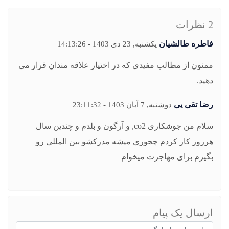
2 نظرات
فاطره طالشیان
یکشنبه, 23 دی 1403 - 14:13:26
ممنون از مطالب مفیدی که در اختیار علاقه مندان قرار می
دهید.
رضا تقی یی
دوشنبه, 7 آبان 1403 - 23:11:32
سلام من جوشکاری co2, و آرگون و بلدم و چندین سال
هرروز کار کردم چجوری میشه مدرکشو بین المللی رو
بگیرم برای مهاجرت میخوام
ارسال یک پیام