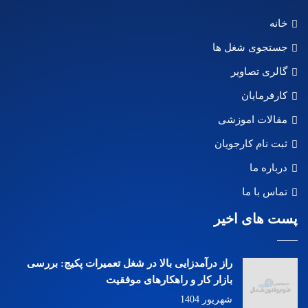
خانه
جستجوی شغل ها
گالری تصاویر
کارفرمایان
مقالات اموزشی
ثبت نام کارجویان
درباره ما
تماس با ما
پست های اخیر
راز درآمدزایی بالا در شغل تعمیرات پکیج: بررسی
بازار کار و راهکارهای موفقیت
شهریور 1404