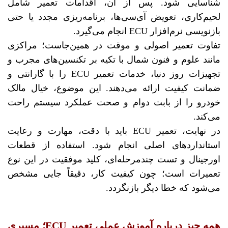
شناسایی شود. پس از آن، اقدامات تعمیر شامل
لحیم‌کاری، تعویض آی‌سی‌ها، برنامه‌ریزی مجدد یا حتی
بازنویسی نرم‌افزار ECU انجام می‌گیرد.
تفاوت تعمیر اصولی و موقت در همین‌جاست؛ مراکزی
مانند علوم و فنون شمال با تکیه بر تکنسین‌های مجرب و
تجهیزات روز دنیا، خدمات تعمیر ECU را با گارانتی و
ضمانت کیفیت ارائه می‌دهند. این موضوع، خیال مالک
خودرو را از بابت دوام و صحت عملکرد سیستم راحت
می‌کند.
در نهایت، تعمیر ECU باید با دقت، مهارت و رعایت
استانداردهای اصلی انجام شود. استفاده از قطعات
اورجینال و تست چندمرحله‌ای، کلید موفقیت در این نوع
تعمیرات است؛ چون کیفیت کار، دقیقاً جایی مشخص
می‌شود که خطا دیگر بازنگردد.
همه چیز درباره آموزش عملی تعمیر ECU؛ مسیری