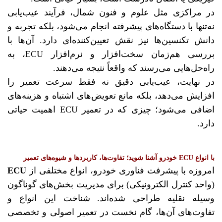
در مراکزی مثل علوم و فنون شمال، فرآیند عیب‌یابی
نه‌تنها با دستگاه‌های پیشرفته انجام می‌شود، بلکه تجربه و
دانش تکنسین‌ها نیز نقش تعیین‌کننده‌ای دارد. آن‌ها با
بررسی هم‌زمان سخت‌افزار و نرم‌افزار ECU، به
راه‌حل‌هایی می‌رسند که واقعاً نتیجه می‌دهند.
در نهایت، عیب‌یابی دقیق نه فقط سرعت تعمیر را
افزایش می‌دهد، بلکه مانع تعویض‌های اشتباه و هزینه‌های
اضافی می‌شود؛ چیزی که در تعمیر ECU اهمیت حیاتی
دارد.
با انواع ECU خودرو آشنا شوید؛ تفاوت‌ها، کاربردها و شیوه‌های تعمیر
امروزه با پیشرفت فناوری خودرو، انواع مختلفی از
ECU
(واحد کنترل الکترونیکی) برای مدیریت بخش‌های گوناگون
وسیله نقلیه طراحی شده‌اند. شناخت این انواع و
تفاوت‌های آن‌ها، گام نخست در تعمیر اصولی و تخصصی