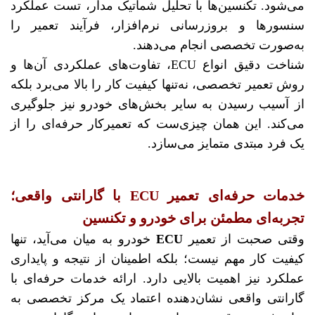
می‌شود. تکنسین‌ها با تحلیل شماتیک مدار، تست عملکرد
سنسورها و بروزرسانی نرم‌افزار، فرآیند تعمیر را
به‌صورت تخصصی انجام می‌دهند.
شناخت دقیق انواع ECU، تفاوت‌های عملکردی آن‌ها و
روش تعمیر تخصصی، نه‌تنها کیفیت کار را بالا می‌برد بلکه
از آسیب‌ رسیدن به سایر بخش‌های خودرو نیز جلوگیری
می‌کند. این همان چیزی‌ست که تعمیرکار حرفه‌ای را از
یک فرد مبتدی متمایز می‌سازد.
خدمات حرفه‌ای تعمیر ECU با گارانتی واقعی؛
تجربه‌ای مطمئن برای خودرو و تکنسین
وقتی صحبت از تعمیر
ECU
خودرو به میان می‌آید، تنها
کیفیت کار مهم نیست؛ بلکه اطمینان از نتیجه و پایداری
عملکرد نیز اهمیت بالایی دارد. ارائه خدمات حرفه‌ای با
گارانتی واقعی نشان‌دهنده اعتماد یک مرکز تخصصی به