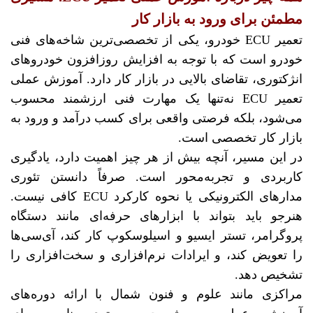
مطمئن برای ورود به بازار کار
تعمیر ECU خودرو، یکی از تخصصی‌ترین شاخه‌های فنی
خودرو است که با توجه به افزایش روزافزون خودروهای
انژکتوری، تقاضای بالایی در بازار کار دارد. آموزش عملی
تعمیر ECU نه‌تنها یک مهارت فنی ارزشمند محسوب
می‌شود، بلکه فرصتی واقعی برای کسب درآمد و ورود به
بازار کار تخصصی است.
در این مسیر، آنچه بیش از هر چیز اهمیت دارد، یادگیری
کاربردی و تجربه‌محور است. صرفاً دانستن تئوری
مدارهای الکترونیکی یا نحوه کارکرد ECU کافی نیست.
هنرجو باید بتواند با ابزارهای حرفه‌ای مانند دستگاه
پروگرامر، تستر ایسیو و اسیلوسکوپ کار کند، آی‌سی‌ها
را تعویض کند، و ایرادات نرم‌افزاری و سخت‌افزاری را
تشخیص دهد.
مراکزی مانند علوم و فنون شمال با ارائه دوره‌های