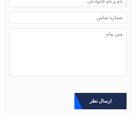
ارسال نظر