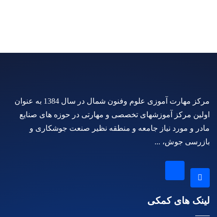
مرکز مهارت آموزی علوم وفنون شمال در سال 1384 به عنوان
اولین مرکز آموزشهای تخصصی و مهارتی در حوزه های صنایع
مادر و مورد نیاز جامعه و منطقه نظیر صنعت جوشکاری و
بازرسی جوش، ...
لینک های کمکی