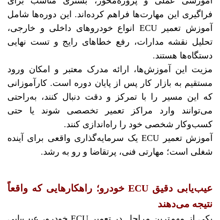
آموزشی عملی و پروژه‌محور، بستری مناسب برای
فراگیری این مهارت‌ها فراهم کرده‌اند. این دوره‌ها شامل
آموزش تعمیر ECU انواع خودروهای داخلی و خارجی،
تحلیل نقشه مدارات، رفع خطاهای رایج و تست نهایی
دستگاه‌ها هستند.
مزیت این آموزش‌ها، ارائه مدرک معتبر و امکان ورود
مستقیم به بازار کار پس از پایان دوره است. کارآموزانی
که این مسیر را با تمرکز و دقت دنبال کنند، به‌راحتی
می‌توانند وارد مراکز تعمیر تخصصی شوند یا حتی
کسب‌وکار شخصی خود را راه‌اندازی کنند.
آموزش تعمیر ECU یک سرمایه‌گذاری واقعی برای آینده
شغلی است؛ مهارتی فنی، پرتقاضا و رو به رشد.
عیب‌یابی دقیق ECU خودرو؛ راهکارهایی که واقعاً
نتیجه می‌دهند
یکی از مهم‌ترین مراحل در تعمیر ECU خودرو، عیب‌یابی