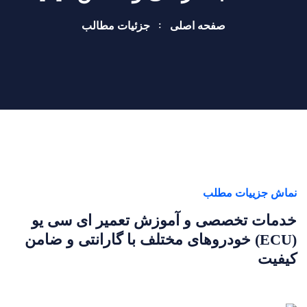
صفحه اصلی
جزئیات مطالب
نماش جزییات مطلب
خدمات تخصصی و آموزش تعمیر ای سی یو
(ECU) خودروهای مختلف با گارانتی و ضامن
کیفیت