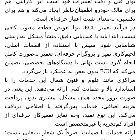
توان فنی و دقت تعمیرات خود است. این گارانتی، هم
برای مالک خودرو اطمینان‌خاطر ایجاد می‌کند و هم برای
تکنسین، به‌معنای تثبیت اعتبار حرفه‌ای است.
در فرآیند تعمیر ECU، تنها تعویض قطعه معیوب کافی
نیست. ابتدا باید با عیب‌یابی دقیق، منشأ مشکل به‌درستی
شناسایی شود. سپس با استفاده از قطعات اصلی،
لحیم‌کاری تمیز و پروگرام‌ حرفه‌ای، تعمیر به‌صورت کامل
انجام گیرد. تست نهایی با دستگاه‌های تخصصی، تضمین
می‌کند که ECU بدون نقص به عملکرد بازمی‌گردد.
مراکزی مانند علوم و فنون شمال این خدمات را با
استاندارد بالا و ضمانت کتبی ارائه می‌دهند. این یعنی در
صورت بروز مجدد همان مشکل، مشتری بدون پرداخت
هزینه اضافی، خدمات پس‌گرفته یا اصلاحی دریافت
می‌کند. این نوع تعهد، وجه تمایز تعمیرکار حرفه‌ای از
افراد کم‌تجربه یا غیرمتخصص است.
ارائه خدمات با ضمانت، صرفاً یک شعار تبلیغاتی نیست؛