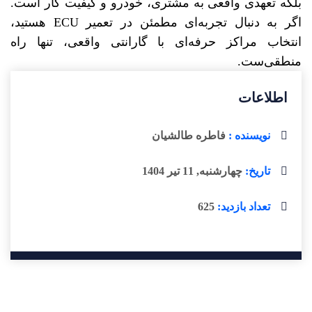
بلکه تعهدی واقعی به مشتری، خودرو و کیفیت کار است.
اگر به دنبال تجربه‌ای مطمئن در تعمیر ECU هستید،
انتخاب مراکز حرفه‌ای با گارانتی واقعی، تنها راه
منطقی‌ست.
اطلاعات
نویسنده :
فاطره طالشیان
تاریخ:
چهارشنبه, 11 تیر 1404
تعداد بازدید:
625