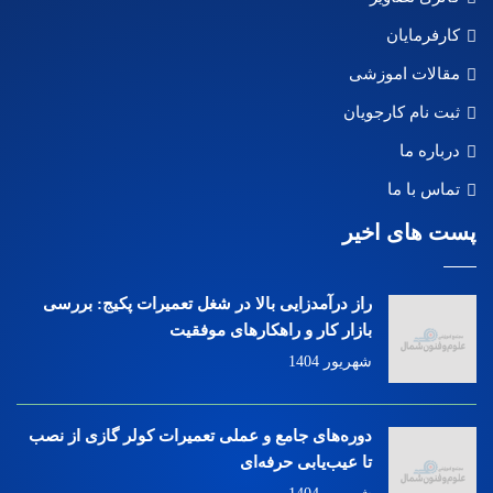
کارفرمایان
مقالات اموزشی
ثبت نام کارجویان
درباره ما
تماس با ما
پست های اخیر
راز درآمدزایی بالا در شغل تعمیرات پکیج: بررسی
بازار کار و راهکارهای موفقیت
شهریور 1404
دوره‌های جامع و عملی تعمیرات کولر گازی از نصب
تا عیب‌یابی حرفه‌ای