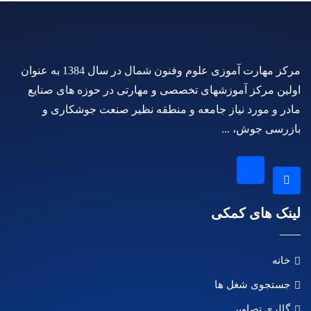
مرکز مهارت آموزی علوم وفنون شمال در سال 1384 به عنوان
اولین مرکز آموزشهای تخصصی و مهارتی در حوزه های صنایع
مادر و مورد نیاز جامعه و منطقه نظیر صنعت جوشکاری و
بازرسی جوش، ...
لینک های کمکی
خانه
جستجوی شغل ها
گالری تصاویر