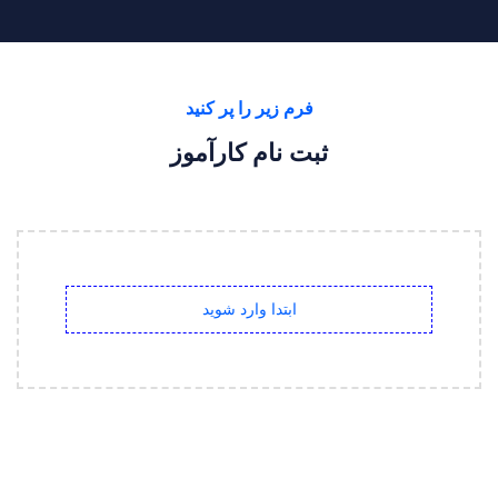
فرم زیر را پر کنید
ثبت نام کارآموز
ابتدا وارد شوید