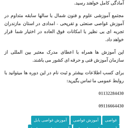
آمادگی کامل خواهند رسید.
مجتمع آموزشی علوم و فنون شمال
با سالها سابقه متداوم در
آموزش غواصی صنعتی و تفریحی - امدادی در استان مازندران
تجربه ای بی نظیر با امکانات فوق العاده در اختیار شما قرار
خواهد داد.
این آموزش ها همراه با اعطای
مدرک معتبر بین المللی از
سازمان آموزش فنی و حرفه ای کشور
می باشند.
برای کسب اطلاعات بیشتر و ثبت نام در این دوره ها میتوانید با
روابط عمومی ما تماس بگیرید:
01132284430
09116664430
غواصی
آموزش غواصی
آموزش غواصی بابل