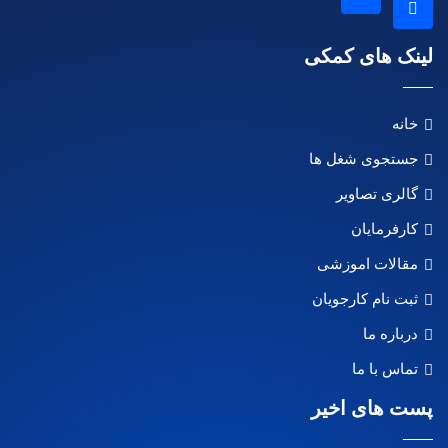
لینک های کمکی
خانه
جستجوی شغل ها
گالری تصاویر
کارفرمایان
مقالات اموزشی
ثبت نام کارجویان
درباره ما
تماس با ما
پست های اخیر