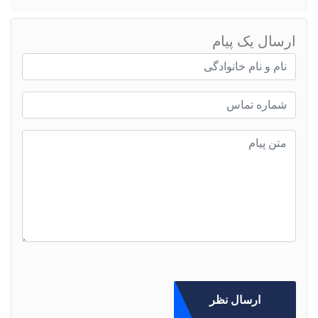
ارسال یک پیام
ارسال نظر