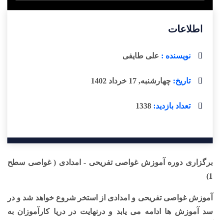
اطلاعات
نویسنده :
علی طایفی
تاریخ:
چهارشنبه, 17 خرداد 1402
تعداد بازدید:
1338
برگزاری دوره آموزش غواصی تفریحی - امدادی ( غواصی سطح
1)
آموزش غواصی تفریحی و امدادی از استخر شروع خواهد شد و در
سد آموزش ها ادامه می یابد و درنهایت در دریا کارآموزان به