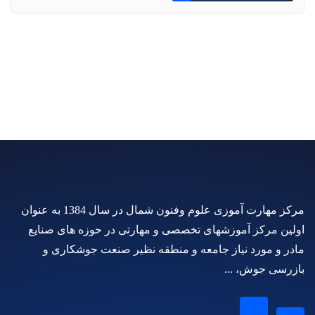
مرکز مهارت آموزی علوم وفنون شمال در سال 1384 به عنوان
اولین مرکز آموزشهای تخصصی و مهارتی در حوزه های صنایع
مادر و مورد نیاز جامعه و منطقه نظیر صنعت جوشکاری و
بازرسی جوش، ...