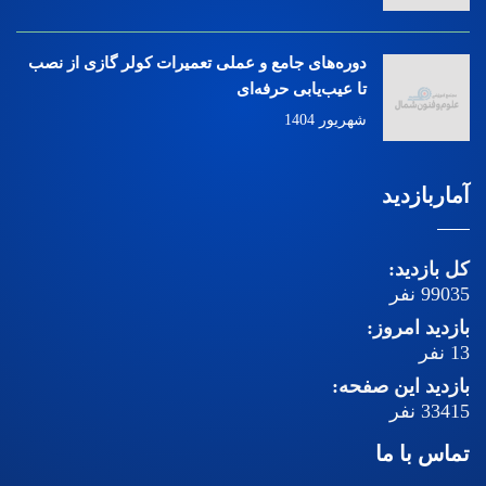
دوره‌های جامع و عملی تعمیرات کولر گازی از نصب
تا عیب‌یابی حرفه‌ای
شهریور 1404
آماربازدید
کل بازدید:
99035
نفر
بازدید امروز:
13
نفر
بازدید این صفحه:
33415
نفر
تماس با ما