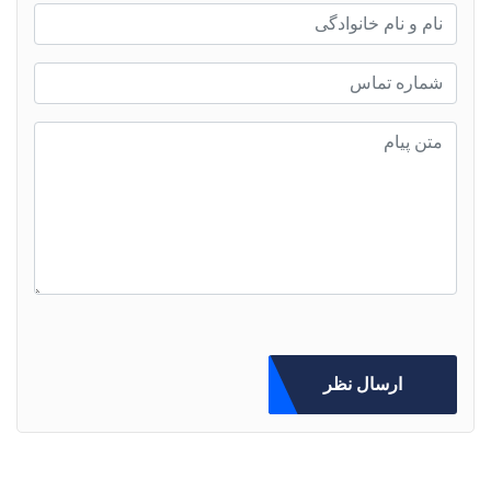
ارسال نظر