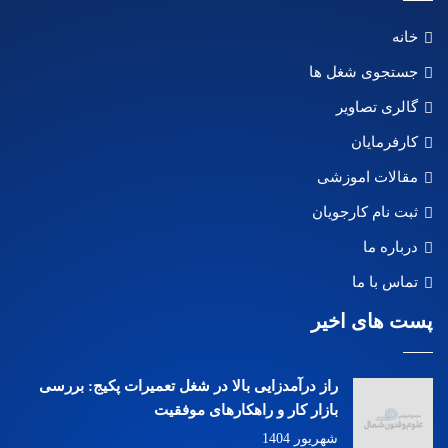
خانه
جستجوی شغل ها
گالری تصاویر
کارفرمایان
مقالات اموزشی
ثبت نام کارجویان
درباره ما
تماس با ما
پست های اخیر
راز درآمدزایی بالا در شغل تعمیرات پکیج: بررسی
بازار کار و راهکارهای موفقیت
شهریور 1404