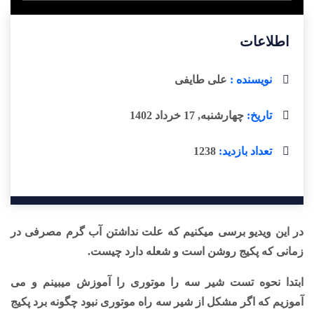
اطلاعات
نویسنده :
علی طایفی
تاریخ:
چهارشنبه, 17 خرداد 1402
تعداد بازدید:
1238
در این ویدیو برسی میکنیم که علت نداشتن آب گرم مصرفی در
زمانی که پکیج روشن است و شعله دارد چیست.
ابتدا نحوه تست
شیر سه را موتوری
را آموزش میبینم و می
آموزیم که اگر مشکل از شیر سه راه موتوری نبود چگونه
برد پکیج