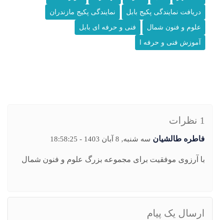
دریافت نمایندگی پکیج بابل
نمایندگی پکیج مازندران
علوم و فنون شمال
فنی و حرفه ای بابل
آموزش فنی و حرفه ا
1 نظرات
فاطره طالشیان
سه شنبه, 8 آبان 1403 - 18:58:25
با آرزوی موفقیت برای مجموعه بزرگ علوم و فنون شمال
ارسال یک پیام