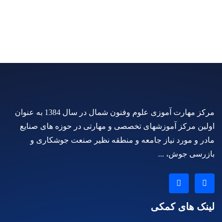
مرکز مهارت آموزی علوم وفنون شمال در سال 1384 به عنوان
اولین مرکز آموزشهای تخصصی و مهارتی در حوزه های صنایع
مادر و مورد نیاز جامعه و منطقه نظیر صنعت جوشکاری و
بازرسی جوش، ...
لینک های کمکی