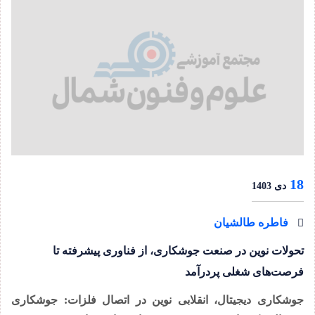
18
دی 1403
فاطره طالشیان
تحولات نوین در صنعت جوشکاری، از فناوری پیشرفته تا
فرصت‌های شغلی پردرآمد
جوشکاری دیجیتال، انقلابی نوین در اتصال فلزات: جوشکاری