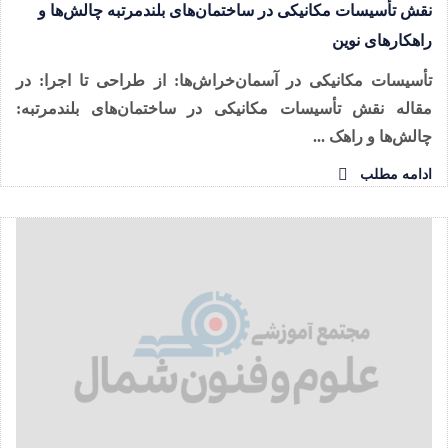
نقش تأسیسات مکانیکی در ساختمان‌های بلندمرتبه چالش‌ها و
راهکارهای نوین
تأسیسات مکانیکی در آسمان‌خراش‌ها: از طراحی تا اجرا: در
مقاله نقش تأسیسات مکانیکی در ساختمان‌های بلندمرتبه:
چالش‌ها و راهک ...
ادامه مطلب