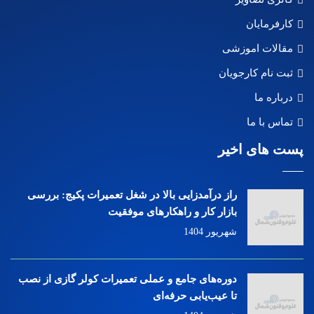
کارفرمایان
مقالات اموزشی
ثبت نام کارجویان
درباره ما
تماس با ما
پست های اخیر
راز درآمدزایی بالا در شغل تعمیرات پکیج: بررسی
بازار کار و راهکارهای موفقیت
شهریور 1404
دوره‌های جامع و عملی تعمیرات کولر گازی از نصب
تا عیب‌یابی حرفه‌ای