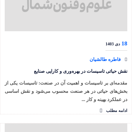
18
دی 1403
فاطره طالشیان
نقش حیاتی تاسیسات در بهره‌وری و کارایی صنایع
مقدمه‌ای بر تاسیسات و اهمیت آن در صنعت: تاسیسات یکی از
بخش‌های حیاتی در هر صنعت محسوب می‌شود و نقش اساسی
در عملکرد بهینه و کار ...
ادامه مطلب