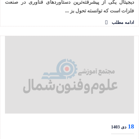
دیجیتال یکی از پیشرفته‌ترین دستاوردهای فناوری در صنعت
فلزات است که توانسته تحول بز ...
ادامه مطلب
18
دی 1403