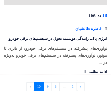
18
دی 1403
فاطره طالشیان
انرژی پاک، رانندگی هوشمند تحول در سیستم‌های برقی خودرو
نوآوری‌های پیشرفته در سیستم‌های برقی خودرو: از باتری تا
موتور: نوآوری‌های پیشرفته در سیستم‌های برقی خودرو به‌ویژه
در ...
ادامه مطلب
›
10
9
8
...
1
‹