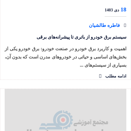
18
دی 1403
فاطره طالشیان
سیستم برق خودرو از باتری تا پیشرانه‌های برقی
اهمیت و کاربرد برق خودرو در صنعت خودرو: برق خودرو یکی از
بخش‌های اساسی و حیاتی در خودروهای مدرن است که بدون آن،
بسیاری از سیستم‌های ...
ادامه مطلب