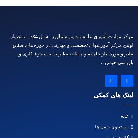
مرکز مهارت آموزی علوم وفنون شمال در سال 1384 به عنوان
اولین مرکز آموزشهای تخصصی و مهارتی در حوزه های صنایع
مادر و مورد نیاز جامعه و منطقه نظیر صنعت جوشکاری و
بازرسی جوش، ...
لینک های کمکی
خانه
جستجوی شغل ها
گالری تصاویر