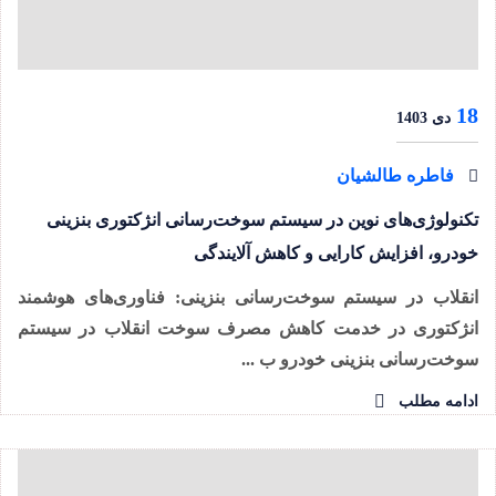
18
دی 1403
فاطره طالشیان
تکنولوژی‌های نوین در سیستم سوخت‌رسانی انژکتوری بنزینی
خودرو، افزایش کارایی و کاهش آلایندگی
انقلاب در سیستم سوخت‌رسانی بنزینی: فناوری‌های هوشمند
انژکتوری در خدمت کاهش مصرف سوخت انقلاب در سیستم
سوخت‌رسانی بنزینی خودرو ب ...
ادامه مطلب