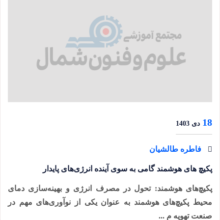
18
دی 1403
فاطره طالشیان
پکیچ‌ های هوشمند گامی به سوی آینده انرژی‌های پایدار
پکیچ‌های هوشمند: تحول در مصرف انرژی و بهینه‌سازی دمای
محیط پکیچ‌های هوشمند به عنوان یکی از نوآوری‌های مهم در
صنعت تهویه م ...