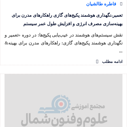
فاطره طالشیان
تعمیر،نگهداری هوشمند پکیج‌های گازی راهکارهای مدرن برای
بهینه‌سازی مصرف انرژی و افزایش طول عمر سیستم
نقش سیستم‌های هوشمند در عیب‌یابی پکیج‌ها: در دوره «تعمیر و
نگهداری هوشمند پکیج‌های گازی: راهکارهای مدرن برای بهینه&
...
ادامه مطلب