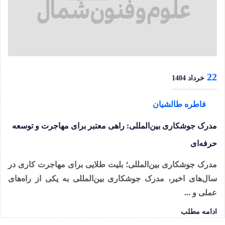
22
خرداد 1404
فاطره طالشیان
مدرک جوشکاری بین‌المللی: راهی معتبر برای مهاجرت و توسعه
حرفه‌ای
مدرک جوشکاری بین‌المللی؛ بلیت طلایی برای مهاجرت کاری در
سال‌های اخیر، مدرک جوشکاری بین‌المللی به یکی از راه‌های
عملی و ...
ادامه مطلب