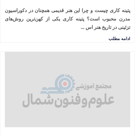
پتینه کاری چیست و چرا این هنر قدیمی همچنان در دکوراسیون
مدرن محبوب است؟ پتینه کاری یکی از کهن‌ترین روش‌های
تزئینی در تاریخ هنر اس ...
ادامه مطلب