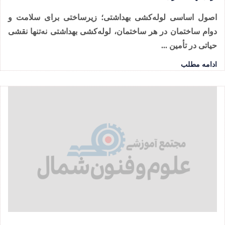
اصول اساسی لوله‌کشی بهداشتی؛ زیرساختی برای سلامت و
دوام ساختمان در هر ساختمان، لوله‌کشی بهداشتی نه‌تنها نقشی
حیاتی در تأمین ...
ادامه مطلب