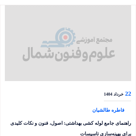
22
خرداد 1404
فاطره طالشیان
راهنمای جامع لوله کشی بهداشتی: اصول، فنون و نکات کلیدی
برای بهینه‌سازی تاسیسات