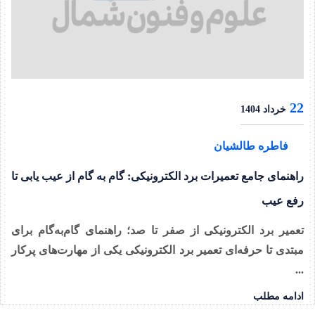
22
خرداد 1404
فاطره طالشیان
راهنمای جامع تعمیرات برد الکترونیکی: گام به گام از عیب یابی تا
رفع عیب
تعمیر برد الکترونیکی از صفر تا صد؛ راهنمای گام‌به‌گام برای
مبتدی تا حرفه‌ای تعمیر برد الکترونیکی یکی از مهارت‌های پرکار
...
ادامه مطلب