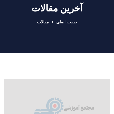
آخرین مقالات
صفحه اصلی
مقالات