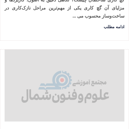
مزایای آن گچ کاری یکی از مهم‌ترین مراحل نازک‌کاری در
ساخت‌وساز محسوب می ...
ادامه مطلب