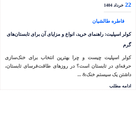
22
خرداد 1404
فاطره طالشیان
کولر اسپلیت: راهنمای خرید، انواع و مزایای آن برای تابستان‌های
گرم
کولر اسپلیت چیست و چرا بهترین انتخاب برای خنک‌سازی
حرفه‌ای در تابستان است؟ در روزهای طاقت‌فرسای تابستان،
داشتن یک سیستم خنک& ...
ادامه مطلب