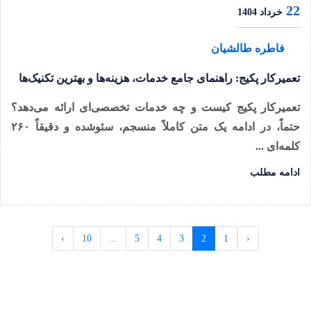
22
خرداد 1404
فاطره طالشیان
تعمیرکار پکیج: راهنمای جامع خدمات، هزینه‌ها و بهترین تکنیک‌ها
تعمیرکار پکیج کیست و چه خدمات تخصصی‌ای ارائه می‌دهد؟
حتماً، در ادامه یک متن کاملاً منسجم، سئو‌شده و دقیقاً ۲۶۰
کلمه‌ای ...
ادامه مطلب
›
10
...
5
4
3
2
1
‹