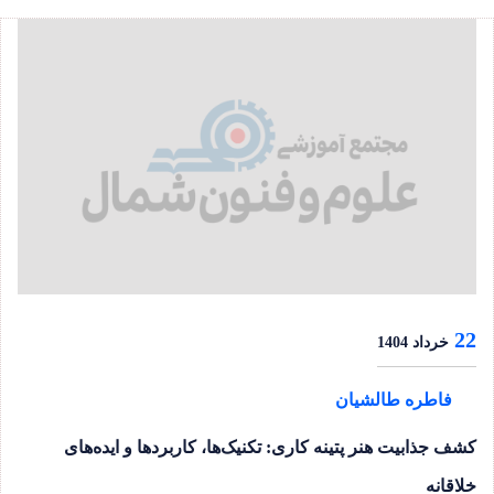
22
خرداد 1404
فاطره طالشیان
کشف جذابیت هنر پتینه کاری: تکنیک‌ها، کاربردها و ایده‌های
خلاقانه