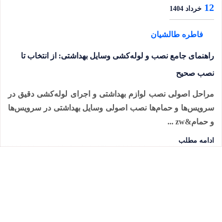
12
خرداد 1404
فاطره طالشیان
راهنمای جامع نصب و لوله‌کشی وسایل بهداشتی: از انتخاب تا
نصب صحیح
مراحل اصولی نصب لوازم بهداشتی و اجرای لوله‌کشی دقیق در
سرویس‌ها و حمام‌ها نصب اصولی وسایل بهداشتی در سرویس‌ها
و حمام&zw ...
ادامه مطلب