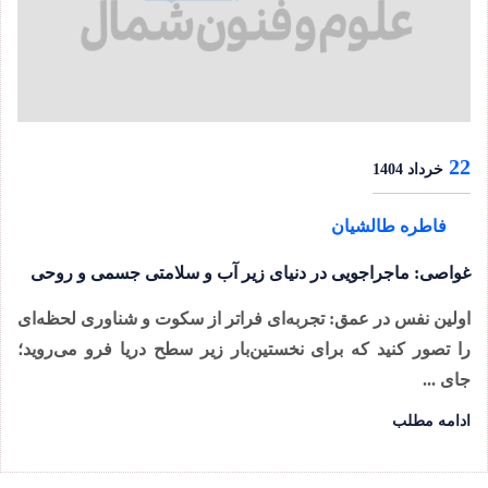
22
خرداد 1404
فاطره طالشیان
غواصی: ماجراجویی در دنیای زیر آب و سلامتی جسمی و روحی
اولین نفس در عمق: تجربه‌ای فراتر از سکوت و شناوری لحظه‌ای
را تصور کنید که برای نخستین‌بار زیر سطح دریا فرو می‌روید؛
جای ...
ادامه مطلب