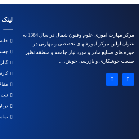
لینک 
مرکز مهارت آموزی علوم وفنون شمال در سال 1384 به
خانه
عنوان اولین مرکز آموزشهای تخصصی و مهارتی در
جستج
حوزه های صنایع مادر و مورد نیاز جامعه و منطقه نظیر
صنعت جوشکاری و بازرسی جوش، ...
گالر
کارف
مقال
ثبت 
دربار
تماس