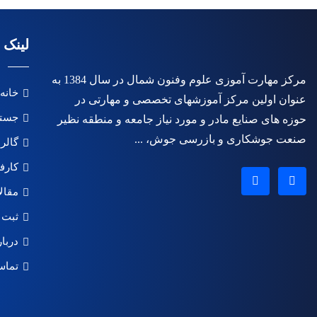
لینک 
مرکز مهارت آموزی علوم وفنون شمال در سال 1384 به
خانه
عنوان اولین مرکز آموزشهای تخصصی و مهارتی در
جستج
حوزه های صنایع مادر و مورد نیاز جامعه و منطقه نظیر
صنعت جوشکاری و بازرسی جوش، ...
گالر
کارف
مقال
ثبت 
دربار
تماس