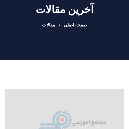
آخرین مقالات
صفحه اصلی
مقالات