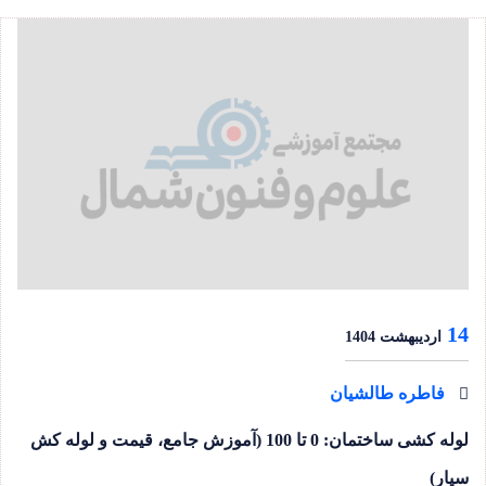
14
اردیبهشت 1404
فاطره طالشیان
لوله کشی ساختمان: 0 تا 100 (آموزش جامع، قیمت و لوله کش
سیار)