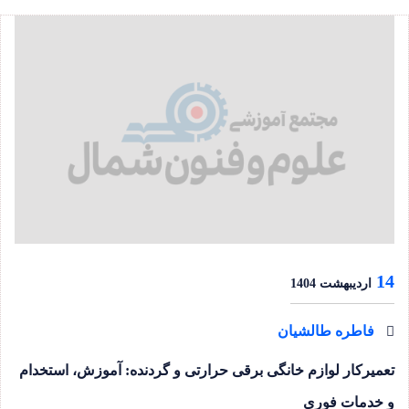
14
اردیبهشت 1404
فاطره طالشیان
تعمیرکار لوازم خانگی برقی حرارتی و گردنده: آموزش، استخدام
و خدمات فوری