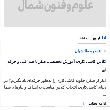
14
اردیبهشت 1404
فاطره طالشیان
کلاس کاشی کاری: آموزش تخصصی، صفر تا صد، فنی و حرفه
ای
آغاز از صفر: چگونه کاشی‌کاری را به‌طور حرفه‌ای یاد بگیریم؟ در
دنیای کاشی‌کاری، انتخاب کلاس مناسب به اهداف و نیازهای شما
...
ادامه مطلب