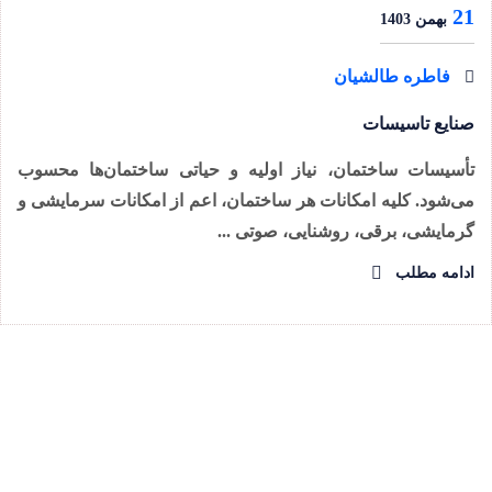
21
بهمن 1403
فاطره طالشیان
صنایع تاسیسات
تأسیسات ساختمان، نیاز اولیه و حیاتی ساختمان‌ها محسوب
می‌شود. کلیه امکانات هر ساختمان، اعم از امکانات سرمایشی و
گرمایشی، برقی، روشنایی، صوتی ...
ادامه مطلب