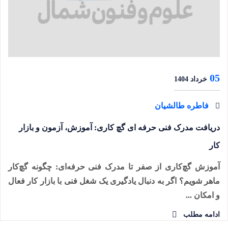
05
خرداد 1404
فاطره طالشیان
دریافت مدرک فنی حرفه ای گچ کاری: آموزش، آزمون و بازار
کار
آموزش گچ‌کاری از صفر تا مدرک فنی حرفه‌ای: چگونه گچ‌کار
ماهر شویم؟ اگر به دنبال یادگیری یک شغل فنی با بازار کار فعال
و امکان ...
ادامه مطلب