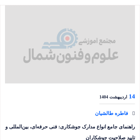
14
اردیبهشت 1404
فاطره طالشیان
راهنمای جامع انواع مدارک جوشکاری: فنی حرفه‌ای، بین‌المللی و
تایید صلاحیت جوشکاران