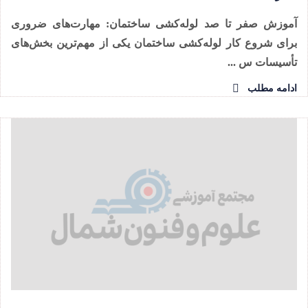
آموزش صفر تا صد لوله‌کشی ساختمان: مهارت‌های ضروری
برای شروع کار لوله‌کشی ساختمان یکی از مهم‌ترین بخش‌های
تأسیسات س ...
ادامه مطلب