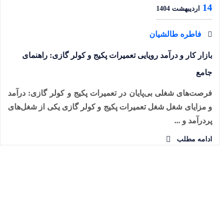
14
اردیبهشت 1404
فاطره طالشیان
بازار کار و درآمد رویایی تعمیرات پکیج و کولر گازی: راهنمای
جامع
فرصت‌های شغلی بی‌پایان در تعمیرات پکیج و کولر گازی: درآمد
و مزایای شغل شغل تعمیرات پکیج و کولر گازی یکی از شغل‌های
پردرآمد و ...
ادامه مطلب