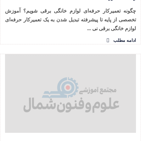
چگونه تعمیرکار حرفه‌ای لوازم خانگی برقی شویم؟ آموزش
تخصصی از پایه تا پیشرفته تبدیل شدن به یک تعمیرکار حرفه‌ای
لوازم خانگی برقی نی ...
ادامه مطلب