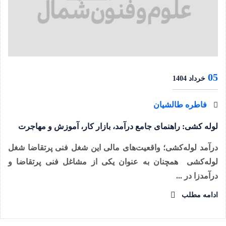
05
خرداد 1404
فاطره طالشیان
لوله کشی: راهنمای جامع درآمد، بازار کار، آموزش و مهاجرت
درآمد لوله‌کشی؛ واقعیت‌های مالی این شغل فنی پرتقاضا شغل
لوله‌کشی همچنان به عنوان یکی از مشاغل فنی پرتقاضا و
درآمدزا در ...
ادامه مطلب