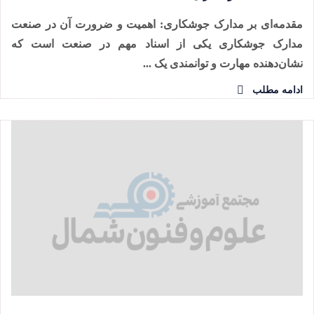
مقدمه‌ای بر مدارک جوشکاری: اهمیت و ضرورت آن در صنعت
مدارک جوشکاری یکی از اسناد مهم در صنعت است که
نشان‌دهنده مهارت و توانمندی یک ...
ادامه مطلب